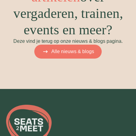
vergaderen, trainen,
events en meer?
Deze vind je terug op onze nieuws & blogs pagina.
Alle nieuws & blogs