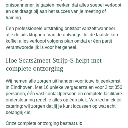
ontspannener, je gasten merken dat alles soepel verloopt
en dat draagt bij aan het succes van je meeting of
training.
Een professionele uitstraling ontstaat vanzelf wanneer
alle details kloppen. Van de ontvangst tot de laatste kop
koffie: alles verloopt volgens plan omdat er één partij
verantwoordelijk is voor het geheel.
Hoe Seats2meet Strijp-S helpt met
complete ontzorging
Wij nemen alle zorgen uit handen voor jouw bijeenkomst
in Eindhoven. Met 16 unieke vergaderzalen voor 2 tot 350
personen, één vast contactpersoon en complete facilitaire
ondersteuning regel je alles op één plek. Van techniek tot
catering: wij zorgen dat jij je kunt focussen op wat echt
belangrijk is.
Onze complete ontzorging bestaat uit: