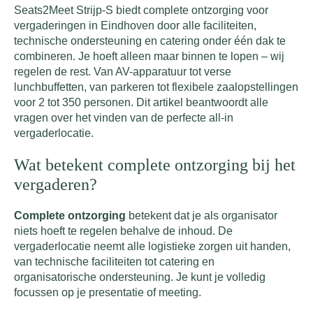
Seats2Meet Strijp-S biedt complete ontzorging voor
vergaderingen in Eindhoven door alle faciliteiten,
technische ondersteuning en catering onder één dak te
combineren. Je hoeft alleen maar binnen te lopen – wij
regelen de rest. Van AV-apparatuur tot verse
lunchbuffetten, van parkeren tot flexibele zaalopstellingen
voor 2 tot 350 personen. Dit artikel beantwoordt alle
vragen over het vinden van de perfecte all-in
vergaderlocatie.
Wat betekent complete ontzorging bij het
vergaderen?
Complete ontzorging
betekent dat je als organisator
niets hoeft te regelen behalve de inhoud. De
vergaderlocatie neemt alle logistieke zorgen uit handen,
van technische faciliteiten tot catering en
organisatorische ondersteuning. Je kunt je volledig
focussen op je presentatie of meeting.