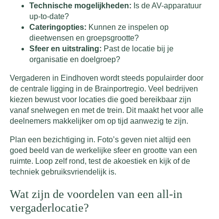
Technische mogelijkheden:
Is de AV-apparatuur
up-to-date?
Cateringopties:
Kunnen ze inspelen op
dieetwensen en groepsgrootte?
Sfeer en uitstraling:
Past de locatie bij je
organisatie en doelgroep?
Vergaderen in Eindhoven wordt steeds populairder door
de centrale ligging in de Brainportregio. Veel bedrijven
kiezen bewust voor locaties die goed bereikbaar zijn
vanaf snelwegen en met de trein. Dit maakt het voor alle
deelnemers makkelijker om op tijd aanwezig te zijn.
Plan een bezichtiging in. Foto’s geven niet altijd een
goed beeld van de werkelijke sfeer en grootte van een
ruimte. Loop zelf rond, test de akoestiek en kijk of de
techniek gebruiksvriendelijk is.
Wat zijn de voordelen van een all-in
vergaderlocatie?