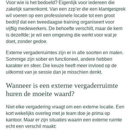
Voor wie is het bedoeld? Eigenlijk voor iedereen die
zakelijk samenkomt. Van een zzp’er die een klantgesprek
wil voeren op een professionele locatie tot een groot
bedrijf dat een tweedaagse training organiseert voor
vijftig medewerkers. De behoefte verschilt, maar de kern
is dezelfde: je wil een omgeving die werkt voor wat je
doet, zonder gedoe.
Externe vergaderruimtes zijn er in alle soorten en maten.
Sommige zijn sober en functioneel, andere hebben
karakter en sfeer. Die keuze heeft meer invloed op de
uitkomst van je sessie dan je misschien denkt.
Wanneer is een externe vergaderruimte
huren de moeite waard?
Niet elke vergadering vraagt om een externe locatie. Een
kort wekelijks overleg met je team doe je prima op
kantoor. Maar er zijn situaties waarin een externe ruimte
echt een verschil maakt: