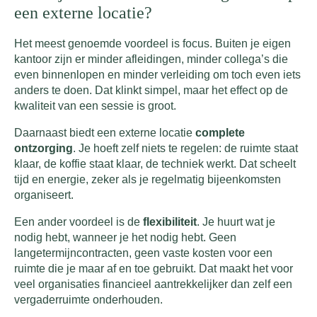
een externe locatie?
Het meest genoemde voordeel is focus. Buiten je eigen
kantoor zijn er minder afleidingen, minder collega’s die
even binnenlopen en minder verleiding om toch even iets
anders te doen. Dat klinkt simpel, maar het effect op de
kwaliteit van een sessie is groot.
Daarnaast biedt een externe locatie
complete
ontzorging
. Je hoeft zelf niets te regelen: de ruimte staat
klaar, de koffie staat klaar, de techniek werkt. Dat scheelt
tijd en energie, zeker als je regelmatig bijeenkomsten
organiseert.
Een ander voordeel is de
flexibiliteit
. Je huurt wat je
nodig hebt, wanneer je het nodig hebt. Geen
langetermijncontracten, geen vaste kosten voor een
ruimte die je maar af en toe gebruikt. Dat maakt het voor
veel organisaties financieel aantrekkelijker dan zelf een
vergaderruimte onderhouden.