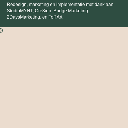
Redesign, marketing en implementatie met dank aan
StudioMYNT,
Cre8ion
,
Bridge Marketing
2DaysMarketing
, en
Toff Art
})