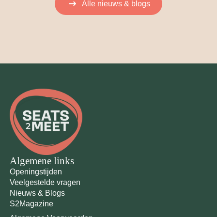
Alle nieuws & blogs
Algemene links
Openingstijden
Veelgestelde vragen
Nieuws & Blogs
S2Magazine