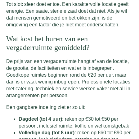
Tot slot: sfeer doet er toe. Een karaktervolle locatie geeft
energie. Een saaie, steriele zaal doet dat niet. Als je wil
dat mensen gemotiveerd en betrokken zijn, is de
omgeving een factor die je niet moet onderschatten.
Wat kost het huren van een
vergaderruimte gemiddeld?
De prijs van een vergaderruimte hangt af van de locatie,
de grootte, de faciliteiten en wat er is inbegrepen.
Goedkope ruimtes beginnen rond de €20 per uur, maar
dan is er vaak weinig inbegrepen. Professionele locaties
met catering, techniek en service werken vaker met all-in
arrangementen per persoon.
Een gangbare indeling ziet er zo uit:
Dagdeel (tot 4 uur):
reken op €30 tot €50 per
persoon, inclusief ruimte, koffie en welkomstgebak
Volledige dag (tot 8 uur):
reken op €60 tot €90 per