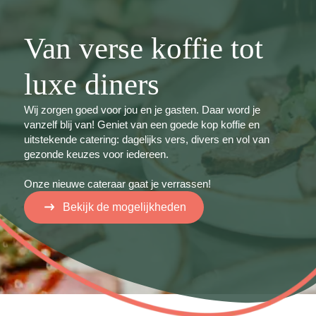
Van verse koffie tot
luxe diners
Wij zorgen goed voor jou en je gasten. Daar word je
vanzelf blij van! Geniet van een goede kop koffie en
uitstekende catering: dagelijks vers, divers en vol van
gezonde keuzes voor iedereen.
Onze nieuwe cateraar gaat je verrassen!
Bekijk de mogelijkheden