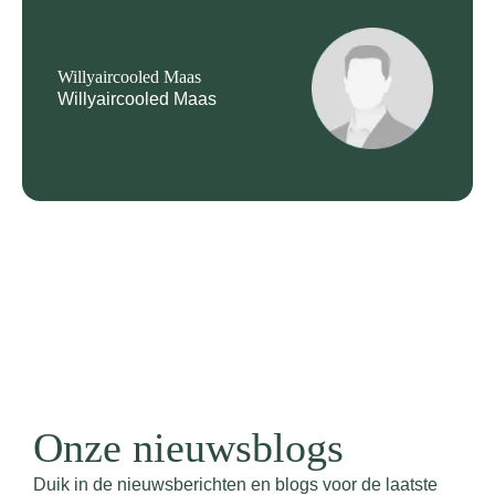
Willyaircooled Maas
Willyaircooled Maas
Onze nieuwsblogs
Duik in de nieuwsberichten en blogs voor de laatste