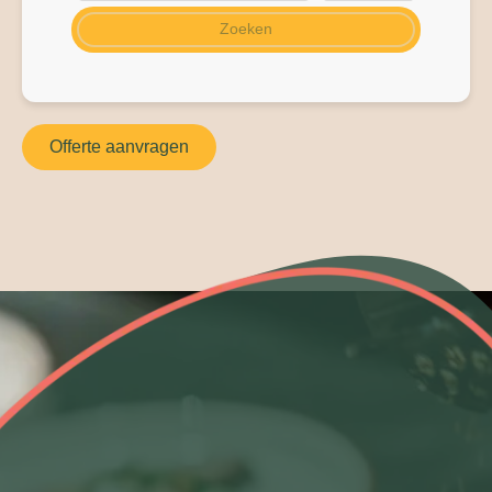
Zoeken
Offerte aanvragen