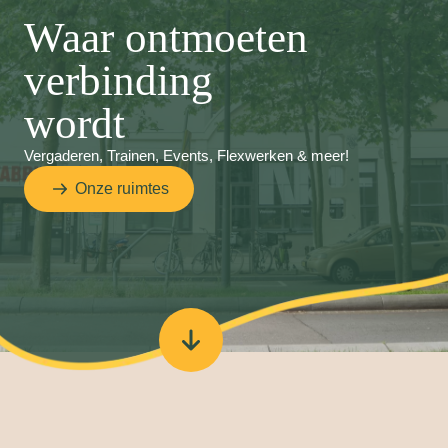
Waar ontmoeten
verbinding
wordt
Vergaderen, Trainen, Events, Flexwerken & meer!
Onze ruimtes