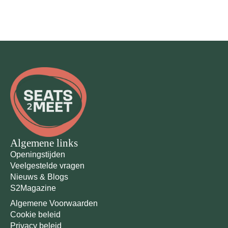
Algemene links
Openingstijden
Veelgestelde vragen
Nieuws & Blogs
S2Magazine
Algemene Voorwaarden
Cookie beleid
Privacy beleid