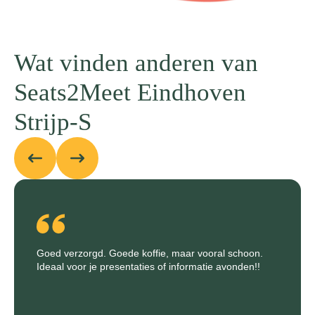
Wat vinden anderen van
Seats2Meet Eindhoven
Strijp-S
Goed verzorgd. Goede koffie, maar vooral schoon.
Ideaal voor je presentaties of informatie avonden!!