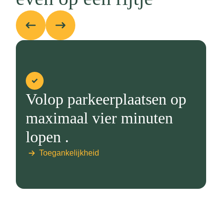
Volop parkeerplaatsen op
maximaal vier minuten
lopen .
Toegankelijkheid