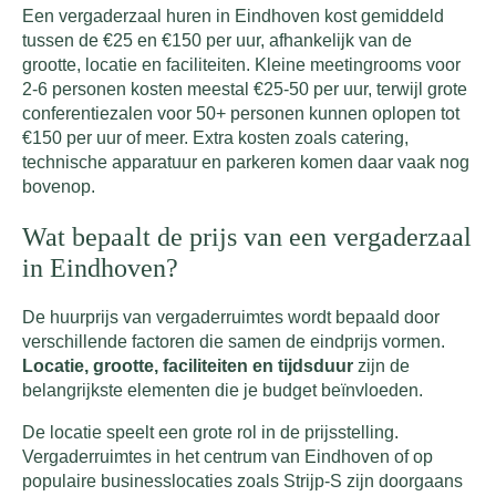
Een vergaderzaal huren in Eindhoven kost gemiddeld
tussen de €25 en €150 per uur, afhankelijk van de
grootte, locatie en faciliteiten. Kleine meetingrooms voor
2-6 personen kosten meestal €25-50 per uur, terwijl grote
conferentiezalen voor 50+ personen kunnen oplopen tot
€150 per uur of meer. Extra kosten zoals catering,
technische apparatuur en parkeren komen daar vaak nog
bovenop.
Wat bepaalt de prijs van een vergaderzaal
in Eindhoven?
De huurprijs van vergaderruimtes wordt bepaald door
verschillende factoren die samen de eindprijs vormen.
Locatie, grootte, faciliteiten en tijdsduur
zijn de
belangrijkste elementen die je budget beïnvloeden.
De locatie speelt een grote rol in de prijsstelling.
Vergaderruimtes in het centrum van Eindhoven of op
populaire businesslocaties zoals Strijp-S zijn doorgaans