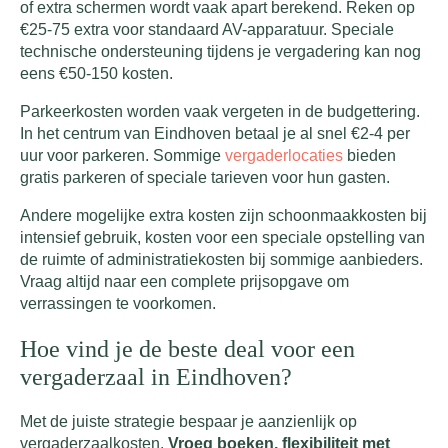
of extra schermen wordt vaak apart berekend. Reken op
€25-75 extra voor standaard AV-apparatuur. Speciale
technische ondersteuning tijdens je vergadering kan nog
eens €50-150 kosten.
Parkeerkosten worden vaak vergeten in de budgettering.
In het centrum van Eindhoven betaal je al snel €2-4 per
uur voor parkeren. Sommige
vergaderlocaties
bieden
gratis parkeren of speciale tarieven voor hun gasten.
Andere mogelijke extra kosten zijn schoonmaakkosten bij
intensief gebruik, kosten voor een speciale opstelling van
de ruimte of administratiekosten bij sommige aanbieders.
Vraag altijd naar een complete prijsopgave om
verrassingen te voorkomen.
Hoe vind je de beste deal voor een
vergaderzaal in Eindhoven?
Met de juiste strategie bespaar je aanzienlijk op
vergaderzaalkosten.
Vroeg boeken, flexibiliteit met