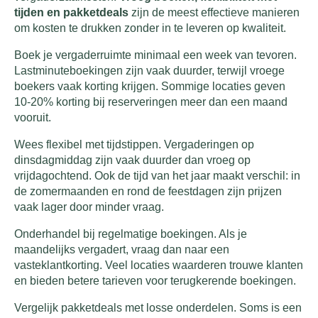
tijden en pakketdeals
zijn de meest effectieve manieren
om kosten te drukken zonder in te leveren op kwaliteit.
Boek je vergaderruimte minimaal een week van tevoren.
Lastminuteboekingen zijn vaak duurder, terwijl vroege
boekers vaak korting krijgen. Sommige locaties geven
10-20% korting bij reserveringen meer dan een maand
vooruit.
Wees flexibel met tijdstippen. Vergaderingen op
dinsdagmiddag zijn vaak duurder dan vroeg op
vrijdagochtend. Ook de tijd van het jaar maakt verschil: in
de zomermaanden en rond de feestdagen zijn prijzen
vaak lager door minder vraag.
Onderhandel bij regelmatige boekingen. Als je
maandelijks vergadert, vraag dan naar een
vasteklantkorting. Veel locaties waarderen trouwe klanten
en bieden betere tarieven voor terugkerende boekingen.
Vergelijk pakketdeals met losse onderdelen. Soms is een