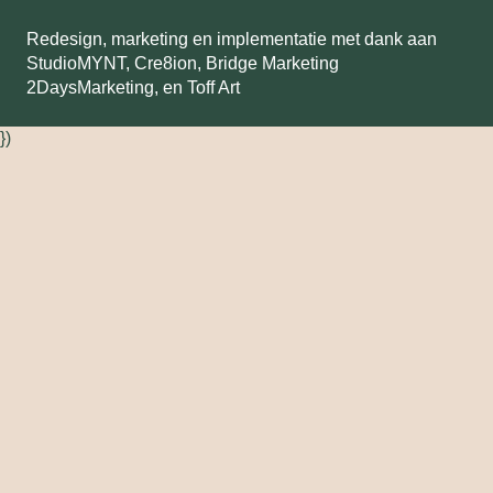
Redesign, marketing en implementatie met dank aan
StudioMYNT,
Cre8ion
,
Bridge Marketing
2DaysMarketing
, en
Toff Art
})