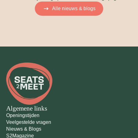
Alle nieuws & blogs
Algemene links
Openingstijden
Veelgestelde vragen
Nieuws & Blogs
S2Magazine