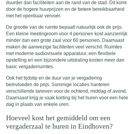
duurder dan faciliteiten aan de rand van de stad. Dit komt
door de hogere huurprijzen en de betere bereikbaarheid
met het openbaar vervoer.
De grootte van de ruimte bepaalt natuurlijk ook de prijs.
Een kleine meetingroom voor 4 personen kost aanzienlijk
minder dan een grote zaal voor 60 personen. Daarnaast
maken de aanwezige faciliteiten veel verschil. Ruimtes
met moderne audiovisuele apparatuur, een flexibele
opstelling en een bijzondere uitstraling kosten meer dan
basic vergaderruimtes.
Ook het tijdstip en de duur van je vergadering
beïnvloeden de prijs. Sommige locaties hanteren
verschillende tarieven voor de ochtend, middag of avond.
Daarnaast krijg je vaak korting bij het huren voor een hele
dag in plaats van enkele uren.
Hoeveel kost het gemiddeld om een
vergaderzaal te huren in Eindhoven?