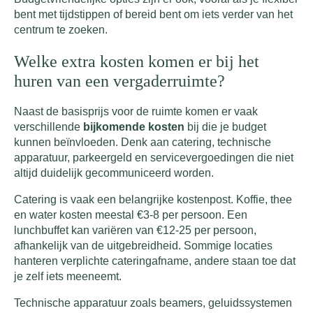
bent met tijdstippen of bereid bent om iets verder van het
centrum te zoeken.
Welke extra kosten komen er bij het
huren van een vergaderruimte?
Naast de basisprijs voor de ruimte komen er vaak
verschillende
bijkomende kosten
bij die je budget
kunnen beïnvloeden. Denk aan catering, technische
apparatuur, parkeergeld en servicevergoedingen die niet
altijd duidelijk gecommuniceerd worden.
Catering is vaak een belangrijke kostenpost. Koffie, thee
en water kosten meestal €3-8 per persoon. Een
lunchbuffet kan variëren van €12-25 per persoon,
afhankelijk van de uitgebreidheid. Sommige locaties
hanteren verplichte cateringafname, andere staan toe dat
je zelf iets meeneemt.
Technische apparatuur zoals beamers, geluidssystemen