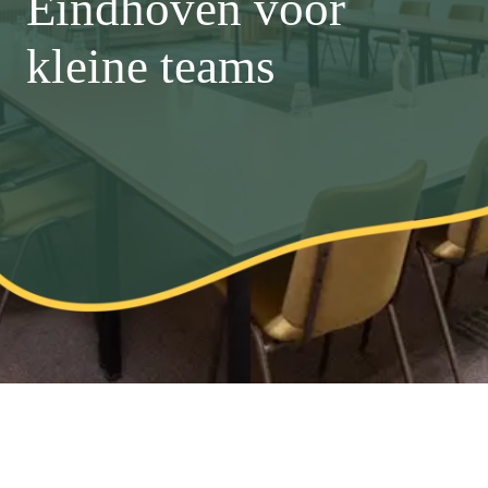
Eindhoven voor
kleine teams