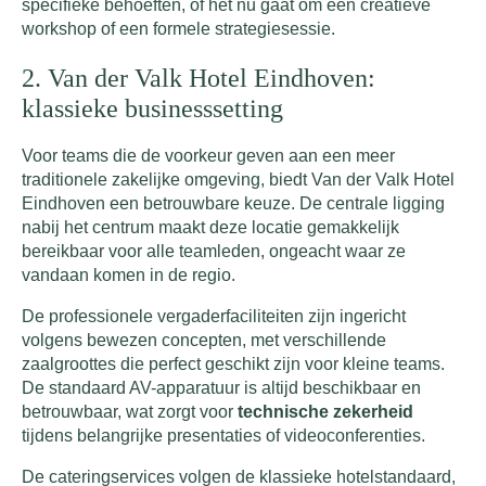
specifieke behoeften, of het nu gaat om een creatieve
workshop of een formele strategiesessie.
2. Van der Valk Hotel Eindhoven:
klassieke businesssetting
Voor teams die de voorkeur geven aan een meer
traditionele zakelijke omgeving, biedt Van der Valk Hotel
Eindhoven een betrouwbare keuze. De centrale ligging
nabij het centrum maakt deze locatie gemakkelijk
bereikbaar voor alle teamleden, ongeacht waar ze
vandaan komen in de regio.
De professionele vergaderfaciliteiten zijn ingericht
volgens bewezen concepten, met verschillende
zaalgroottes die perfect geschikt zijn voor kleine teams.
De standaard AV-apparatuur is altijd beschikbaar en
betrouwbaar, wat zorgt voor
technische zekerheid
tijdens belangrijke presentaties of videoconferenties.
De cateringservices volgen de klassieke hotelstandaard,