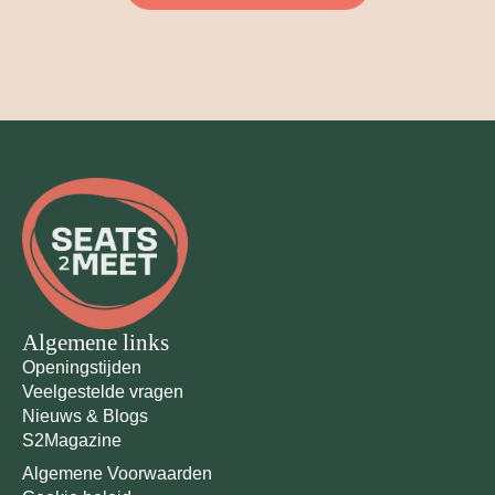
Algemene links
Openingstijden
Veelgestelde vragen
Nieuws & Blogs
S2Magazine
Algemene Voorwaarden