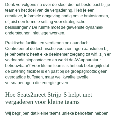
Denk vervolgens na over de sfeer die het beste past bij je
team en het doel van de vergadering. Heb je een
creatieve, informele omgeving nodig om te brainstormen,
of juist een formele setting voor strategische
beslissingen? De ruimte moet de gewenste dynamiek
ondersteunen, niet tegenwerken.
Praktische faciliteiten verdienen ook aandacht.
Controleer of de technische voorzieningen aansluiten bij
je behoeften: heeft elke deelnemer toegang tot wifi, zijn er
voldoende stopcontacten en werkt de AV-apparatuur
betrouwbaar? Voor kleine teams is het ook belangrijk dat
de catering flexibel is en past bij de groepsgrootte: geen
overdadige buffetten, maar wel kwaliteitsvolle
versnaperingen die energie geven.
Hoe Seats2meet Strijp-S helpt met
vergaderen voor kleine teams
Wij begrijpen dat kleine teams unieke behoeften hebben