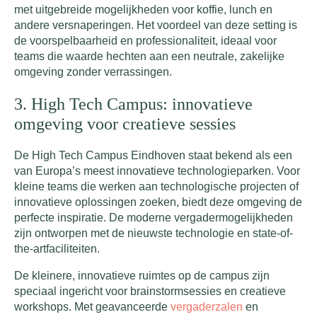
met uitgebreide mogelijkheden voor koffie, lunch en
andere versnaperingen. Het voordeel van deze setting is
de voorspelbaarheid en professionaliteit, ideaal voor
teams die waarde hechten aan een neutrale, zakelijke
omgeving zonder verrassingen.
3. High Tech Campus: innovatieve
omgeving voor creatieve sessies
De High Tech Campus Eindhoven staat bekend als een
van Europa’s meest innovatieve technologieparken. Voor
kleine teams die werken aan technologische projecten of
innovatieve oplossingen zoeken, biedt deze omgeving de
perfecte inspiratie. De moderne vergadermogelijkheden
zijn ontworpen met de nieuwste technologie en state-of-
the-artfaciliteiten.
De kleinere, innovatieve ruimtes op de campus zijn
speciaal ingericht voor brainstormsessies en creatieve
workshops. Met geavanceerde
vergaderzalen
en