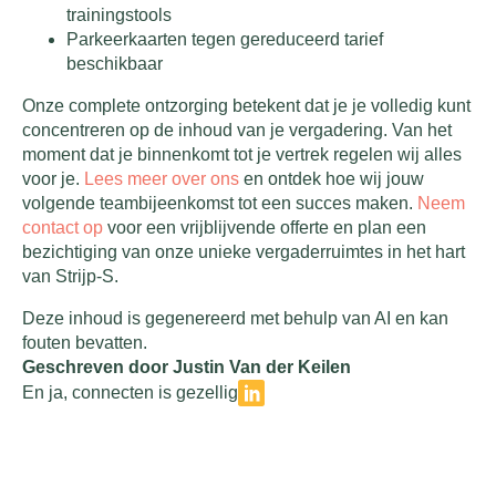
trainingstools
Parkeerkaarten tegen gereduceerd tarief
beschikbaar
Onze complete ontzorging betekent dat je je volledig kunt
concentreren op de inhoud van je vergadering. Van het
moment dat je binnenkomt tot je vertrek regelen wij alles
voor je.
Lees meer over ons
en ontdek hoe wij jouw
volgende teambijeenkomst tot een succes maken.
Neem
contact op
voor een vrijblijvende offerte en plan een
bezichtiging van onze unieke vergaderruimtes in het hart
van Strijp-S.
Deze inhoud is gegenereerd met behulp van AI en kan
fouten bevatten.
Geschreven door Justin Van der Keilen
En ja, connecten is gezellig