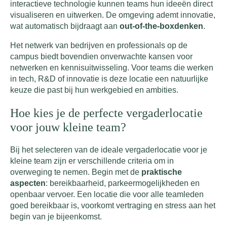
interactieve technologie kunnen teams hun ideeën direct
visualiseren en uitwerken. De omgeving ademt innovatie,
wat automatisch bijdraagt aan
out-of-the-boxdenken
.
Het netwerk van bedrijven en professionals op de
campus biedt bovendien onverwachte kansen voor
netwerken en kennisuitwisseling. Voor teams die werken
in tech, R&D of innovatie is deze locatie een natuurlijke
keuze die past bij hun werkgebied en ambities.
Hoe kies je de perfecte vergaderlocatie
voor jouw kleine team?
Bij het selecteren van de ideale vergaderlocatie voor je
kleine team zijn er verschillende criteria om in
overweging te nemen. Begin met de
praktische
aspecten
: bereikbaarheid, parkeermogelijkheden en
openbaar vervoer. Een locatie die voor alle teamleden
goed bereikbaar is, voorkomt vertraging en stress aan het
begin van je bijeenkomst.