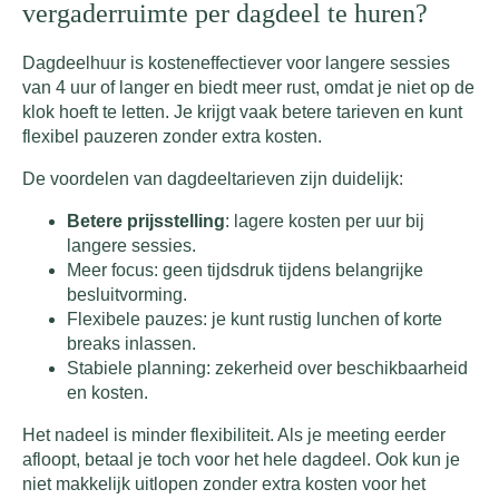
vergaderruimte per dagdeel te huren?
Dagdeelhuur is kosteneffectiever voor langere sessies
van 4 uur of langer en biedt meer rust, omdat je niet op de
klok hoeft te letten. Je krijgt vaak betere tarieven en kunt
flexibel pauzeren zonder extra kosten.
De voordelen van dagdeeltarieven zijn duidelijk:
Betere prijsstelling
: lagere kosten per uur bij
langere sessies.
Meer focus: geen tijdsdruk tijdens belangrijke
besluitvorming.
Flexibele pauzes: je kunt rustig lunchen of korte
breaks inlassen.
Stabiele planning: zekerheid over beschikbaarheid
en kosten.
Het nadeel is minder flexibiliteit. Als je meeting eerder
afloopt, betaal je toch voor het hele dagdeel. Ook kun je
niet makkelijk uitlopen zonder extra kosten voor het