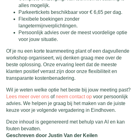
alles mogelijk.
Parkeertickets beschikbaar voor € 6,65 per dag.
Flexibele boekingen zonder
langetermijnverplichtingen.
Persoonlijk advies over de meest voordelige optie
voor jouw situatie.
Of je nu een korte teammeeting plant of een dagvullende
workshop organiseert, wij denken graag mee over de
beste oplossing. Onze ervaring leert dat de meeste
klanten positief verrast zijn door onze flexibiliteit en
transparante kostenbenadering.
Wil je weten welke optie het beste bij jouw meeting past?
Lees meer over ons
of
neem contact op
voor persoonlijk
advies. We helpen je graag bij het maken van de juiste
keuze voor je volgende vergadering in Eindhoven.
Deze inhoud is gegenereerd met behulp van AI en kan
fouten bevatten.
Geschreven door Justin Van der Keilen