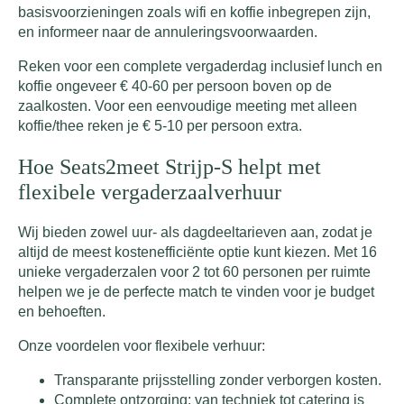
basisvoorzieningen zoals wifi en koffie inbegrepen zijn,
en informeer naar de annuleringsvoorwaarden.
Reken voor een complete vergaderdag inclusief lunch en
koffie ongeveer € 40-60 per persoon boven op de
zaalkosten. Voor een eenvoudige meeting met alleen
koffie/thee reken je € 5-10 per persoon extra.
Hoe Seats2meet Strijp-S helpt met
flexibele vergaderzaalverhuur
Wij bieden zowel uur- als dagdeeltarieven aan, zodat je
altijd de meest kostenefficiënte optie kunt kiezen. Met 16
unieke vergaderzalen voor 2 tot 60 personen per ruimte
helpen we je de perfecte match te vinden voor je budget
en behoeften.
Onze voordelen voor flexibele verhuur:
Transparante prijsstelling zonder verborgen kosten.
Complete ontzorging: van techniek tot catering is