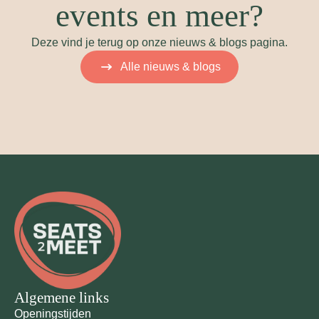
events en meer?
Deze vind je terug op onze nieuws & blogs pagina.
Alle nieuws & blogs
Algemene links
Openingstijden