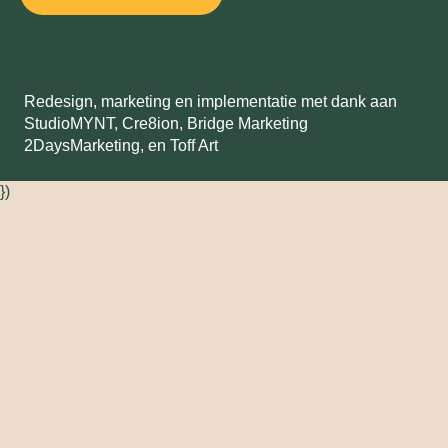
Redesign, marketing en implementatie met dank aan
StudioMYNT,
Cre8ion
,
Bridge Marketing
2DaysMarketing
, en
Toff Art
})