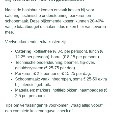
Naast de basishuur komen er vaak kosten bij voor
catering, technische ondersteuning, parkeren en
schoonmaak. Deze bijkomende kosten kunnen 20-40%
van je totaalbudget uitmaken, dus reken hier van tevoren
mee.
Veelvoorkomende extra kosten zijn:
Catering
: koffie/thee (€ 3-5 per persoon), lunch (€
12-25 per persoon), borrel (€ 8-15 per persoon).
Technische ondersteuning: beamer, flip-over,
geluidssysteem (€ 25-75 per dag).
Parkeren: € 2-8 per uur of € 15-25 per dag.
Schoonmaak: vaak inbegrepen, soms € 25-50 extra
bij intensief gebruik.
Materialen: markers, notitieblokken, naambadges (€
2-5 per persoon).
Tips om verrassingen te voorkomen: vraag altijd vooraf
een complete kostenopgave, check of