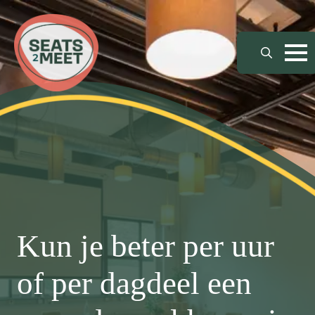
Search
for:
Kun je beter per uur
of per dagdeel een