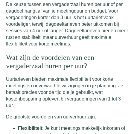
De keuze tussen een vergaderzaal huren per uur of per
dagdeel hangt af van je meetingduur en budget. Voor
vergaderingen korter dan 3 uur is het uurtarief vaak
voordeliger, terwijl dagdeeltarieven beter uitkomen bij
sessies van 4 uur of langer. Dagdeeltarieven bieden meer
rust en stabiliteit, maar uurverhuur geeft maximale
flexibiliteit voor korte meetings.
Wat zijn de voordelen van een
vergaderzaal huren per uur?
Uurtarieven bieden maximale flexibiliteit voor korte
meetings en onverwachte wijzigingen in je planning. Je
betaalt precies voor de tijd die je gebruikt, wat
kostenbesparing oplevert bij vergaderingen van 1 tot 3
uur.
De grootste voordelen van uurverhuur zijn:
Flexibiliteit
: Je kunt meetings makkelijk inkorten of