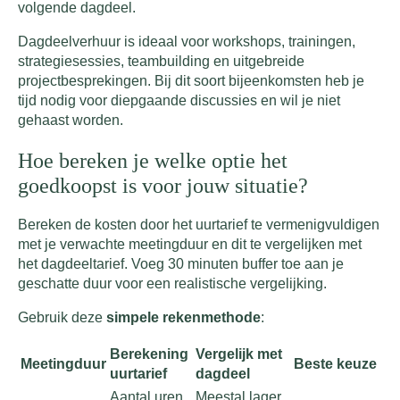
volgende dagdeel.
Dagdeelverhuur is ideaal voor workshops, trainingen,
strategiesessies, teambuilding en uitgebreide
projectbesprekingen. Bij dit soort bijeenkomsten heb je
tijd nodig voor diepgaande discussies en wil je niet
gehaast worden.
Hoe bereken je welke optie het
goedkoopst is voor jouw situatie?
Bereken de kosten door het uurtarief te vermenigvuldigen
met je verwachte meetingduur en dit te vergelijken met
het dagdeeltarief. Voeg 30 minuten buffer toe aan je
geschatte duur voor een realistische vergelijking.
Gebruik deze
simpele rekenmethode
:
Berekening
Vergelijk met
Meetingduur
Beste keuze
uurtarief
dagdeel
Aantal uren
Meestal lager