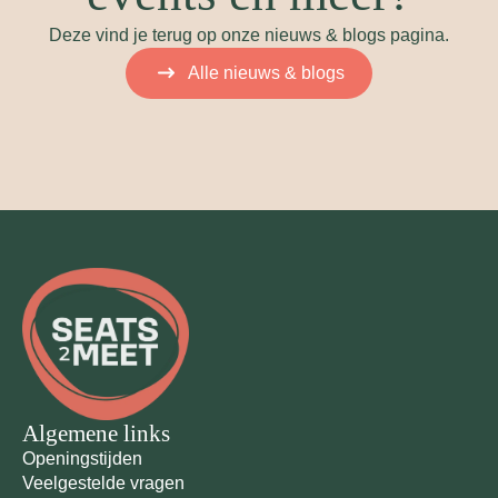
Deze vind je terug op onze nieuws & blogs pagina.
Alle nieuws & blogs
Algemene links
Openingstijden
Veelgestelde vragen