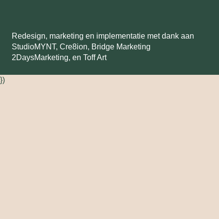
Redesign, marketing en implementatie met dank aan
StudioMYNT,
Cre8ion
,
Bridge Marketing
2DaysMarketing
, en
Toff Art
})