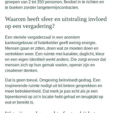
groepen van 2 tot 350 personen, flexibel in te richten en
te boeken zonder langetermijncontracten.
Waarom heeft sfeer en uitstraling invloed
op een vergadering?
Een steriele vergaderzaal in een anoniem
kantoorgebouw of hotelkelder geeft weinig energie.
Mensen gaan er zitten, doen wat ze moeten doen en
vertrekken weer. Een ruimte met karakter, daglicht, kleur
en een eigen identiteit werkt anders. Die zorgt ervoor dat
mensen zich op hun gemak voelen, opener zijn en
creatiever denken.
Dat is geen toeval. Omgeving beïnvloedt gedrag. Een
inspirerende ruimte nodigt uit tot betere gesprekken en
meer betrokkenheid. Dat merk je pas echt als je een
bijeenkomst op zo’n locatie hebt gehad en terugkijkt op
wat er bereikt is.