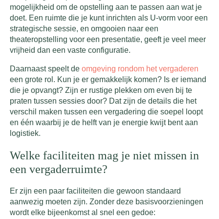
mogelijkheid om de opstelling aan te passen aan wat je
doet. Een ruimte die je kunt inrichten als U-vorm voor een
strategische sessie, en omgooien naar een
theateropstelling voor een presentatie, geeft je veel meer
vrijheid dan een vaste configuratie.
Daarnaast speelt de
omgeving rondom het vergaderen
een grote rol. Kun je er gemakkelijk komen? Is er iemand
die je opvangt? Zijn er rustige plekken om even bij te
praten tussen sessies door? Dat zijn de details die het
verschil maken tussen een vergadering die soepel loopt
en één waarbij je de helft van je energie kwijt bent aan
logistiek.
Welke faciliteiten mag je niet missen in
een vergaderruimte?
Er zijn een paar faciliteiten die gewoon standaard
aanwezig moeten zijn. Zonder deze basisvoorzieningen
wordt elke bijeenkomst al snel een gedoe: