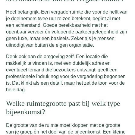
Heel belangrijk. Een vergaderruimte die voor de helft van
je deelnemers twee uur reizen betekent, begint al met
een achterstand. Goede bereikbaarheid met het
openbaar vervoer én voldoende parkeergelegenheid zijn
geen luxe, maar een basiseis. Zeker als je mensen
uitnodigt van buiten de eigen organisatie.
Denk ook aan de omgeving zelf. Een locatie die
makkelijk te vinden is, met een duidelijk adres en
eventueel iemand die bezoekers ontvangt, geeft een
professionele indruk nog voor de vergadering begonnen
is. Dat klinkt als een detail, maar het zet de toon voor de
hele dag.
Welke ruimtegrootte past bij welk type
bijeenkomst?
De grootte van de ruimte moet kloppen met de grootte
van je groep én het doel van de bijeenkomst. Een kleine