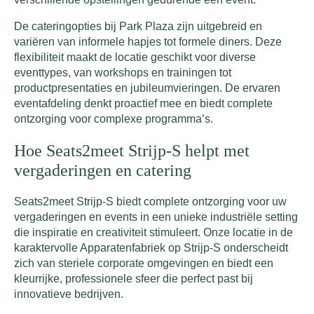
De cateringopties bij Park Plaza zijn uitgebreid en
variëren van informele hapjes tot formele diners. Deze
flexibiliteit maakt de locatie geschikt voor diverse
eventtypes, van workshops en trainingen tot
productpresentaties en jubileumvieringen. De ervaren
eventafdeling denkt proactief mee en biedt complete
ontzorging voor complexe programma’s.
Hoe Seats2meet Strijp-S helpt met
vergaderingen en catering
Seats2meet Strijp-S biedt complete ontzorging voor uw
vergaderingen en events in een unieke industriële setting
die inspiratie en creativiteit stimuleert. Onze locatie in de
karaktervolle Apparatenfabriek op Strijp-S onderscheidt
zich van steriele corporate omgevingen en biedt een
kleurrijke, professionele sfeer die perfect past bij
innovatieve bedrijven.