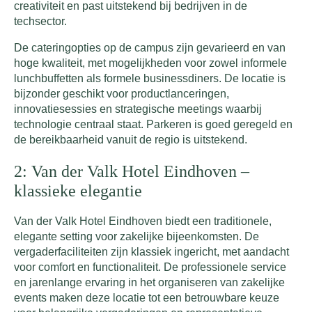
creativiteit en past uitstekend bij bedrijven in de
techsector.
De cateringopties op de campus zijn gevarieerd en van
hoge kwaliteit, met mogelijkheden voor zowel informele
lunchbuffetten als formele businessdiners. De locatie is
bijzonder geschikt voor productlanceringen,
innovatiesessies en strategische meetings waarbij
technologie centraal staat. Parkeren is goed geregeld en
de bereikbaarheid vanuit de regio is uitstekend.
2: Van der Valk Hotel Eindhoven –
klassieke elegantie
Van der Valk Hotel Eindhoven biedt een traditionele,
elegante setting voor zakelijke bijeenkomsten. De
vergaderfaciliteiten zijn klassiek ingericht, met aandacht
voor comfort en functionaliteit. De professionele service
en jarenlange ervaring in het organiseren van zakelijke
events maken deze locatie tot een betrouwbare keuze