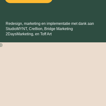
Redesign, marketing en implementatie met dank aan
StudioMYNT,
Cre8ion
,
Bridge Marketing
2DaysMarketing
, en
Toff Art
})