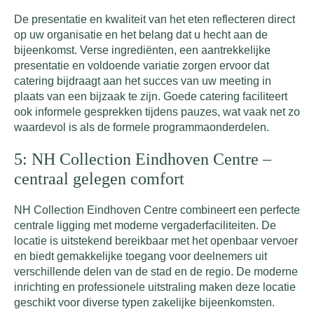
De presentatie en kwaliteit van het eten reflecteren direct
op uw organisatie en het belang dat u hecht aan de
bijeenkomst. Verse ingrediënten, een aantrekkelijke
presentatie en voldoende variatie zorgen ervoor dat
catering bijdraagt aan het succes van uw meeting in
plaats van een bijzaak te zijn. Goede catering faciliteert
ook informele gesprekken tijdens pauzes, wat vaak net zo
waardevol is als de formele programmaonderdelen.
5: NH Collection Eindhoven Centre –
centraal gelegen comfort
NH Collection Eindhoven Centre combineert een perfecte
centrale ligging met moderne vergaderfaciliteiten. De
locatie is uitstekend bereikbaar met het openbaar vervoer
en biedt gemakkelijke toegang voor deelnemers uit
verschillende delen van de stad en de regio. De moderne
inrichting en professionele uitstraling maken deze locatie
geschikt voor diverse typen zakelijke bijeenkomsten.