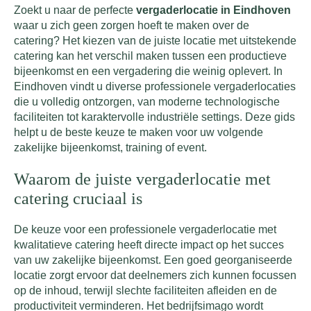
Zoekt u naar de perfecte
vergaderlocatie in Eindhoven
waar u zich geen zorgen hoeft te maken over de
catering? Het kiezen van de juiste locatie met uitstekende
catering kan het verschil maken tussen een productieve
bijeenkomst en een vergadering die weinig oplevert. In
Eindhoven vindt u diverse professionele vergaderlocaties
die u volledig ontzorgen, van moderne technologische
faciliteiten tot karaktervolle industriële settings. Deze gids
helpt u de beste keuze te maken voor uw volgende
zakelijke bijeenkomst, training of event.
Waarom de juiste vergaderlocatie met
catering cruciaal is
De keuze voor een professionele vergaderlocatie met
kwalitatieve catering heeft directe impact op het succes
van uw zakelijke bijeenkomst. Een goed georganiseerde
locatie zorgt ervoor dat deelnemers zich kunnen focussen
op de inhoud, terwijl slechte faciliteiten afleiden en de
productiviteit verminderen. Het bedrijfsimago wordt