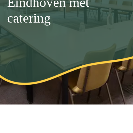
Eindhoven met
catering