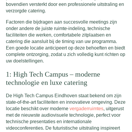
bovendien versterkt door een professionele uitstraling en
verzorgde catering.
Factoren die bijdragen aan succesvolle meetings zijn
onder andere de juiste ruimte-indeling, technische
faciliteiten die werken, comfortabele zitplaatsen en
catering die aansluit bij de timing van uw programma.
Een goede locatie anticipeert op deze behoeften en biedt
complete ontzorging, zodat u zich volledig kunt richten op
uw doelstellingen.
1: High Tech Campus – moderne
technologie en luxe catering
De High Tech Campus Eindhoven staat bekend om zijn
state-of-the-art faciliteiten en innovatieve omgeving. Deze
locatie beschikt over moderne
vergaderruimtes
, uitgerust
met de nieuwste audiovisuele technologie, perfect voor
technische presentaties en internationale
videoconferenties. De futuristische uitstraling inspireert