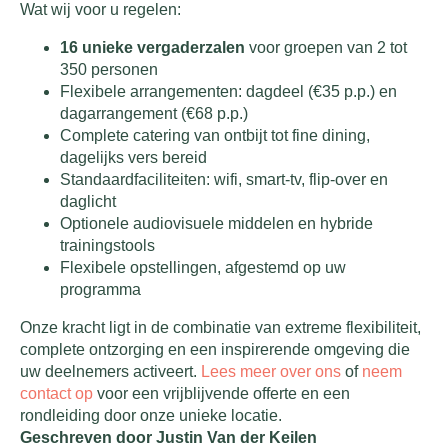
Wat wij voor u regelen:
16 unieke vergaderzalen
voor groepen van 2 tot
350 personen
Flexibele arrangementen: dagdeel (€35 p.p.) en
dagarrangement (€68 p.p.)
Complete catering van ontbijt tot fine dining,
dagelijks vers bereid
Standaardfaciliteiten: wifi, smart-tv, flip-over en
daglicht
Optionele audiovisuele middelen en hybride
trainingstools
Flexibele opstellingen, afgestemd op uw
programma
Onze kracht ligt in de combinatie van extreme flexibiliteit,
complete ontzorging en een inspirerende omgeving die
uw deelnemers activeert.
Lees meer over ons
of
neem
contact op
voor een vrijblijvende offerte en een
rondleiding door onze unieke locatie.
Geschreven door Justin Van der Keilen