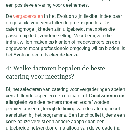
een positieve ervaring voor deelnemers.
De
vergaderzalen
in het Evoluon zijn flexibel indeelbaar
en geschikt voor verschillende groepsgroottes. De
cateringmogelijkheden zijn uitgebreid, met opties die
passen bij de bijzondere setting. Voor bedrijven die
indruk willen maken op klanten of medewerkers en een
ongewone maar professionele omgeving willen bieden, is
het Evoluon een uitstekende keuze.
4: Welke factoren bepalen de beste
catering voor meetings?
Bij het selecteren van catering voor vergaderingen spelen
verschillende aspecten een cruciale rol.
Dieetwensen en
allergieën
van deelnemers moeten vooraf worden
geïnventariseerd, terwijl de timing van de catering moet
aansluiten bij het programma. Een lunchbuffet tijdens een
korte pauze vereist een andere aanpak dan een
uitgebreide netwerkborrel na afloop van de vergadering.