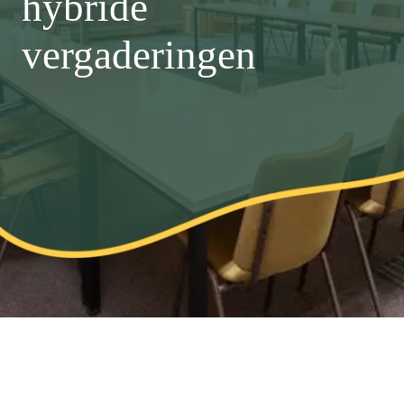
hybride
vergaderingen