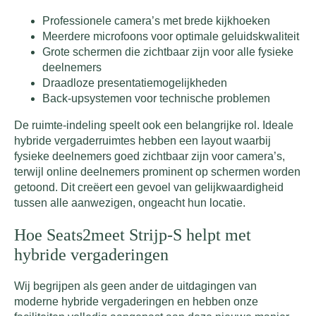
Professionele camera’s met brede kijkhoeken
Meerdere microfoons voor optimale geluidskwaliteit
Grote schermen die zichtbaar zijn voor alle fysieke
deelnemers
Draadloze presentatiemogelijkheden
Back-upsystemen voor technische problemen
De ruimte-indeling speelt ook een belangrijke rol. Ideale
hybride vergaderruimtes hebben een layout waarbij
fysieke deelnemers goed zichtbaar zijn voor camera’s,
terwijl online deelnemers prominent op schermen worden
getoond. Dit creëert een gevoel van gelijkwaardigheid
tussen alle aanwezigen, ongeacht hun locatie.
Hoe Seats2meet Strijp-S helpt met
hybride vergaderingen
Wij begrijpen als geen ander de uitdagingen van
moderne hybride vergaderingen en hebben onze