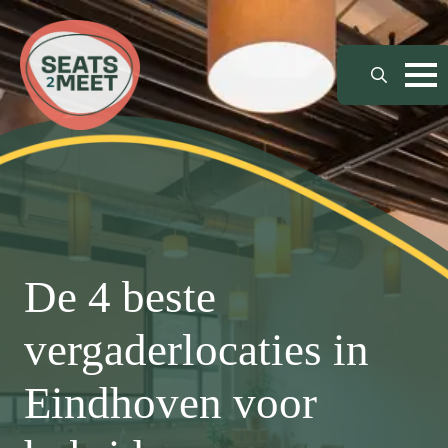
Search
for:
De 4 beste
vergaderlocaties in
Eindhoven voor