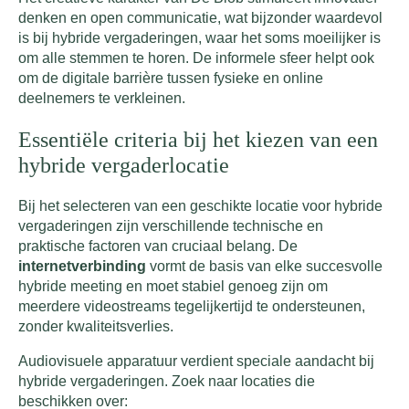
denken en open communicatie, wat bijzonder waardevol
is bij hybride vergaderingen, waar het soms moeilijker is
om alle stemmen te horen. De informele sfeer helpt ook
om de digitale barrière tussen fysieke en online
deelnemers te verkleinen.
Essentiële criteria bij het kiezen van een
hybride vergaderlocatie
Bij het selecteren van een geschikte locatie voor hybride
vergaderingen zijn verschillende technische en
praktische factoren van cruciaal belang. De
internetverbinding
vormt de basis van elke succesvolle
hybride meeting en moet stabiel genoeg zijn om
meerdere videostreams tegelijkertijd te ondersteunen,
zonder kwaliteitsverlies.
Audiovisuele apparatuur verdient speciale aandacht bij
hybride vergaderingen. Zoek naar locaties die
beschikken over: