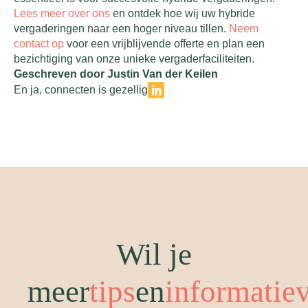
Lees meer over ons
en ontdek hoe wij uw hybride
vergaderingen naar een hoger niveau tillen.
Neem
contact op
voor een vrijblijvende offerte en plan een
bezichtiging van onze unieke vergaderfaciliteiten.
Geschreven door Justin Van der Keilen
En ja, connecten is gezellig
Wil je
meer
tips
en
informatie