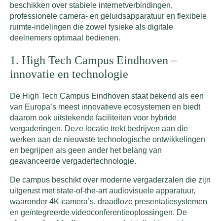
beschikken over stabiele internetverbindingen,
professionele camera- en geluidsapparatuur en flexibele
ruimte-indelingen die zowel fysieke als digitale
deelnemers optimaal bedienen.
1. High Tech Campus Eindhoven –
innovatie en technologie
De High Tech Campus Eindhoven staat bekend als een
van Europa’s meest innovatieve ecosystemen en biedt
daarom ook uitstekende faciliteiten voor hybride
vergaderingen. Deze locatie trekt bedrijven aan die
werken aan de nieuwste technologische ontwikkelingen
en begrijpen als geen ander het belang van
geavanceerde vergadertechnologie.
De campus beschikt over moderne vergaderzalen die zijn
uitgerust met state-of-the-art audiovisuele apparatuur,
waaronder 4K-camera’s, draadloze presentatiesystemen
en geïntegreerde videoconferentieoplossingen. De