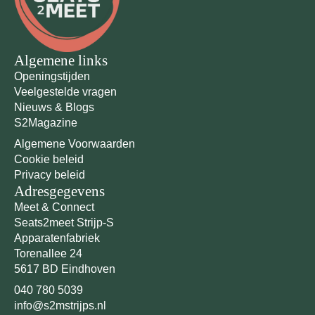
Algemene links
Openingstijden
Veelgestelde vragen
Nieuws & Blogs
S2Magazine
Algemene Voorwaarden
Cookie beleid
Privacy beleid
Adresgegevens
Meet & Connect
Seats2meet Strijp-S
Apparatenfabriek
Torenallee 24
5617 BD Eindhoven
040 780 5039
info@s2mstrijps.nl