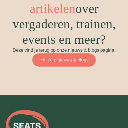
artikelen
over
vergaderen, trainen,
events en meer?
Deze vind je terug op onze nieuws & blogs pagina.
Alle nieuws & blogs