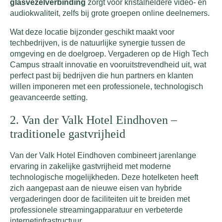
glasvezelverbinding
zorgt voor kristalheldere video- en
audiokwaliteit, zelfs bij grote groepen online deelnemers.
Wat deze locatie bijzonder geschikt maakt voor
techbedrijven, is de natuurlijke synergie tussen de
omgeving en de doelgroep. Vergaderen op de High Tech
Campus straalt innovatie en vooruitstrevendheid uit, wat
perfect past bij bedrijven die hun partners en klanten
willen imponeren met een professionele, technologisch
geavanceerde setting.
2. Van der Valk Hotel Eindhoven –
traditionele gastvrijheid
Van der Valk Hotel Eindhoven combineert jarenlange
ervaring in zakelijke gastvrijheid met moderne
technologische mogelijkheden. Deze hotelketen heeft
zich aangepast aan de nieuwe eisen van hybride
vergaderingen door de faciliteiten uit te breiden met
professionele streamingapparatuur en verbeterde
internetinfrastructuur.