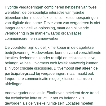
Hybride vergaderingen combineren het beste van twee
werelden: de persoonlijke interactie van fysieke
bijeenkomsten met de flexibiliteit en kostenbesparingen
van digitale deelname. Deze vorm van vergaderen is niet
langer een tijdelijke oplossing, maar een blijvende
verandering in de manier waarop organisaties
communiceren en samenwerken.
De voordelen zijn duidelijk merkbaar in de dagelijkse
bedrijfsvoering. Medewerkers kunnen vanaf verschillende
locaties deelnemen zonder reistijd en reiskosten, terwijl
belangrijke besluitvormers toch fysiek aanwezig kunnen
zijn voor cruciale discussies. Dit verhoogt niet alleen de
participatiegraad
bij vergaderingen, maar maakt ook
frequentere communicatie mogelijk tussen teams en
afdelingen.
Voor vergaderlocaties in Eindhoven betekent deze trend
dat technische infrastructuur net zo belangrijk is
geworden als de fysieke ruimte zelf. Locaties moeten