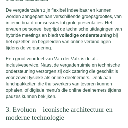
De vergaderzalen zijn flexibel indeelbaar en kunnen
worden aangepast aan verschillende groepsgroottes, van
intieme boardroomsessies tot grote presentaties. Het
ervaren personeel begrijpt de technische uitdagingen van
hybride meetings en biedt
volledige ondersteuning
bij
het opzetten en begeleiden van online verbindingen
tijdens de vergadering.
Een groot voordeel van Van der Valk is de all-
inclusiveservice. Naast de vergaderruimte en technische
ondersteuning verzorgen zij ook catering die geschikt is
voor zowel fysieke als online deelnemers. Denk aan
lunchpakketten die thuiswerkers van tevoren kunnen
ophalen, of digitale menu’s die online deelnemers tijdens
pauzes kunnen bekijken.
3. Evoluon – iconische architectuur en
moderne technologie