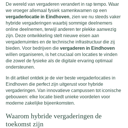
De wereld van vergaderen verandert in rap tempo. Waar
we vroeger allemaal fysiek samenkwamen op een
vergaderlocatie in Eindhoven
, zien we nu steeds vaker
hybride vergaderingen waarbij sommige deelnemers
online deelnemen, terwijl anderen ter plekke aanwezig
zijn. Deze ontwikkeling stelt nieuwe eisen aan
vergaderruimtes en de technische infrastructuur die zij
bieden. Voor bedrijven die
vergaderen in Eindhoven
willen organiseren, is het cruciaal om locaties te vinden
die zowel de fysieke als de digitale ervaring optimaal
ondersteunen.
In dit artikel ontdek je de vier beste vergaderlocaties in
Eindhoven die perfect zijn uitgerust voor hybride
vergaderingen. Van innovatieve campussen tot iconische
gebouwen: elke locatie biedt unieke voordelen voor
moderne zakelijke bijeenkomsten.
Waarom hybride vergaderingen de
toekomst zijn