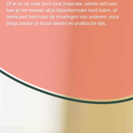
Of je nu op zoek bent naar inspiratie, advies wilt over
hoe je het meeste uit je bijeenkomsten kunt halen, of
benieuwd bent naar de ervaringen van anderen; onze
blogs bieden je frisse ideeën en praktische tips.