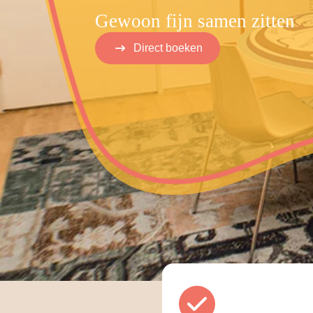
Gewoon fijn samen zitten
Direct boeken