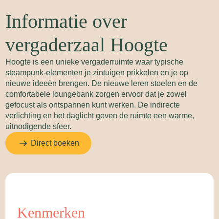
Informatie over
vergaderzaal Hoogte
Hoogte is een unieke vergaderruimte waar typische
steampunk-elementen je zintuigen prikkelen en je op
nieuwe ideeën brengen. De nieuwe leren stoelen en de
comfortabele loungebank zorgen ervoor dat je zowel
gefocust als ontspannen kunt werken. De indirecte
verlichting en het daglicht geven de ruimte een warme,
uitnodigende sfeer.
Direct boeken
Kenmerken