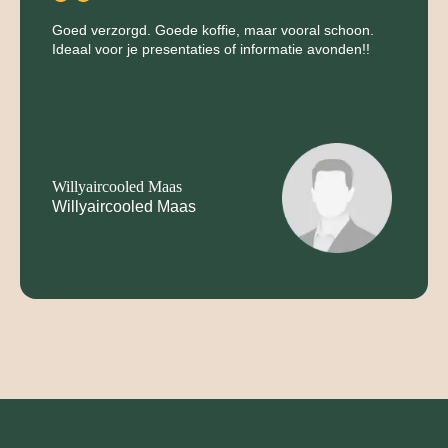
Goed verzorgd. Goede koffie, maar vooral schoon.
Ideaal voor je presentaties of informatie avonden!!
Willyaircooled Maas
Willyaircooled Maas