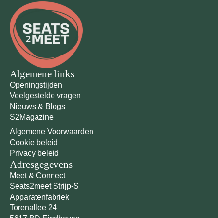
Algemene links
Openingstijden
Veelgestelde vragen
Nieuws & Blogs
S2Magazine
Algemene Voorwaarden
Cookie beleid
Privacy beleid
Adresgegevens
Meet & Connect
Seats2meet Strijp-S
Apparatenfabriek
Torenallee 24