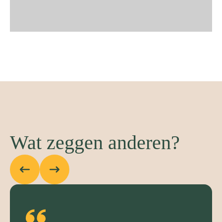
Wat zeggen anderen?