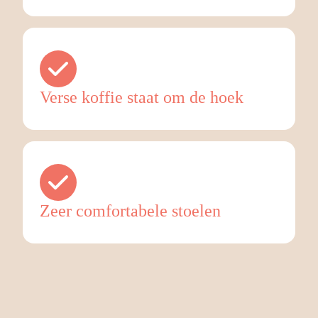
Verse koffie staat om de hoek
Zeer comfortabele stoelen