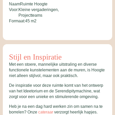
Naam
Ruimte Hoogte
Voor:
Kleine vergaderingen,
Projectteams
Formaat:
45 m2
Stijl en Inspiratie
Met een stoere, mannelijke uitstraling en diverse
functionele kunstelementen aan de muren, is Hoogte
niet alleen stijlvol, maar ook praktisch.
De inspiratie voor deze ruimte komt van het ontwerp
van het Ideetorium en de Serendipitymachine, wat
zorgt voor een unieke en stimulerende omgeving.
Heb je na een dag hard werken zin om samen na te
borrelen? Onze
cateraar
verzorgt heerlijk hapjes.