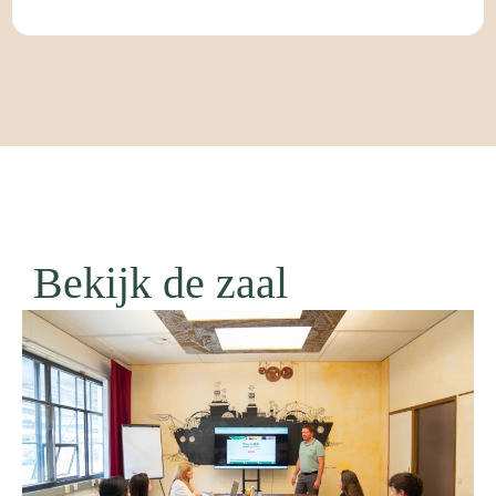
Bekijk de zaal