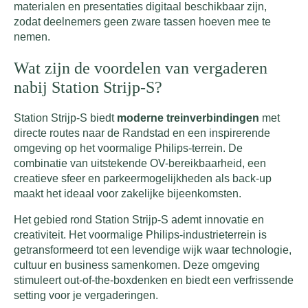
materialen en presentaties digitaal beschikbaar zijn,
zodat deelnemers geen zware tassen hoeven mee te
nemen.
Wat zijn de voordelen van vergaderen
nabij Station Strijp-S?
Station Strijp-S biedt
moderne treinverbindingen
met
directe routes naar de Randstad en een inspirerende
omgeving op het voormalige Philips-terrein. De
combinatie van uitstekende OV-bereikbaarheid, een
creatieve sfeer en parkeermogelijkheden als back-up
maakt het ideaal voor zakelijke bijeenkomsten.
Het gebied rond Station Strijp-S ademt innovatie en
creativiteit. Het voormalige Philips-industrieterrein is
getransformeerd tot een levendige wijk waar technologie,
cultuur en business samenkomen. Deze omgeving
stimuleert out-of-the-boxdenken en biedt een verfrissende
setting voor je vergaderingen.