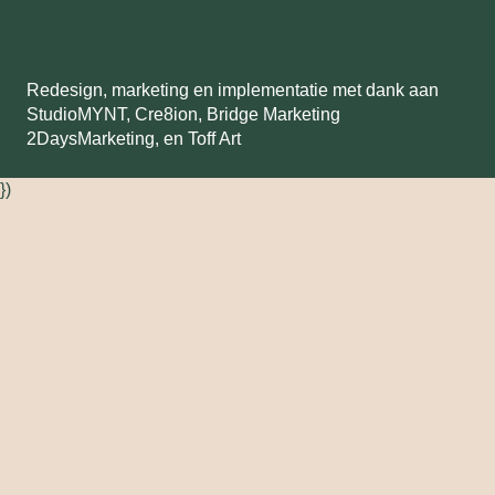
Redesign, marketing en implementatie met dank aan
StudioMYNT,
Cre8ion
,
Bridge Marketing
2DaysMarketing
, en
Toff Art
})