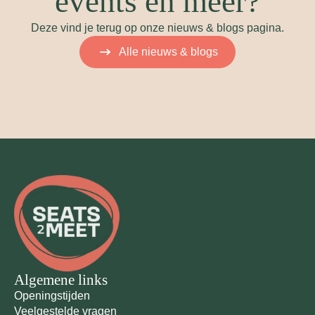
events en meer?
Deze vind je terug op onze nieuws & blogs pagina.
Alle nieuws & blogs
Algemene links
Openingstijden
Veelgestelde vragen