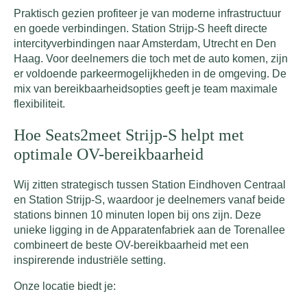
Praktisch gezien profiteer je van moderne infrastructuur
en goede verbindingen. Station Strijp-S heeft directe
intercityverbindingen naar Amsterdam, Utrecht en Den
Haag. Voor deelnemers die toch met de auto komen, zijn
er voldoende parkeermogelijkheden in de omgeving. De
mix van bereikbaarheidsopties geeft je team maximale
flexibiliteit.
Hoe Seats2meet Strijp-S helpt met
optimale OV-bereikbaarheid
Wij zitten strategisch tussen Station Eindhoven Centraal
en Station Strijp-S, waardoor je deelnemers vanaf beide
stations binnen 10 minuten lopen bij ons zijn. Deze
unieke ligging in de Apparatenfabriek aan de Torenallee
combineert de beste OV-bereikbaarheid met een
inspirerende industriële setting.
Onze locatie biedt je: