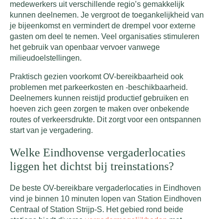
medewerkers uit verschillende regio’s gemakkelijk
kunnen deelnemen. Je vergroot de toegankelijkheid van
je bijeenkomst en vermindert de drempel voor externe
gasten om deel te nemen. Veel organisaties stimuleren
het gebruik van openbaar vervoer vanwege
milieudoelstellingen.
Praktisch gezien voorkomt OV-bereikbaarheid ook
problemen met parkeerkosten en -beschikbaarheid.
Deelnemers kunnen reistijd productief gebruiken en
hoeven zich geen zorgen te maken over onbekende
routes of verkeersdrukte. Dit zorgt voor een ontspannen
start van je vergadering.
Welke Eindhovense vergaderlocaties
liggen het dichtst bij treinstations?
De beste OV-bereikbare vergaderlocaties in Eindhoven
vind je binnen 10 minuten lopen van Station Eindhoven
Centraal of Station Strijp-S. Het gebied rond beide