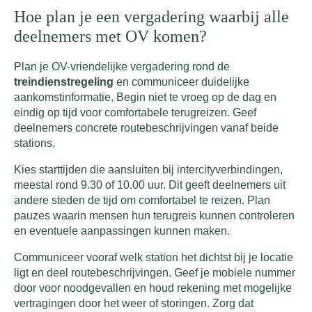
Hoe plan je een vergadering waarbij alle
deelnemers met OV komen?
Plan je OV-vriendelijke vergadering rond de
treindienstregeling
en communiceer duidelijke
aankomstinformatie. Begin niet te vroeg op de dag en
eindig op tijd voor comfortabele terugreizen. Geef
deelnemers concrete routebeschrijvingen vanaf beide
stations.
Kies starttijden die aansluiten bij intercityverbindingen,
meestal rond 9.30 of 10.00 uur. Dit geeft deelnemers uit
andere steden de tijd om comfortabel te reizen. Plan
pauzes waarin mensen hun terugreis kunnen controleren
en eventuele aanpassingen kunnen maken.
Communiceer vooraf welk station het dichtst bij je locatie
ligt en deel routebeschrijvingen. Geef je mobiele nummer
door voor noodgevallen en houd rekening met mogelijke
vertragingen door het weer of storingen. Zorg dat