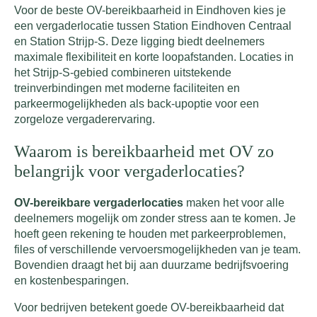
Voor de beste OV-bereikbaarheid in Eindhoven kies je
een vergaderlocatie tussen Station Eindhoven Centraal
en Station Strijp-S. Deze ligging biedt deelnemers
maximale flexibiliteit en korte loopafstanden. Locaties in
het Strijp-S-gebied combineren uitstekende
treinverbindingen met moderne faciliteiten en
parkeermogelijkheden als back-upoptie voor een
zorgeloze vergaderervaring.
Waarom is bereikbaarheid met OV zo
belangrijk voor vergaderlocaties?
OV-bereikbare vergaderlocaties
maken het voor alle
deelnemers mogelijk om zonder stress aan te komen. Je
hoeft geen rekening te houden met parkeerproblemen,
files of verschillende vervoersmogelijkheden van je team.
Bovendien draagt het bij aan duurzame bedrijfsvoering
en kostenbesparingen.
Voor bedrijven betekent goede OV-bereikbaarheid dat