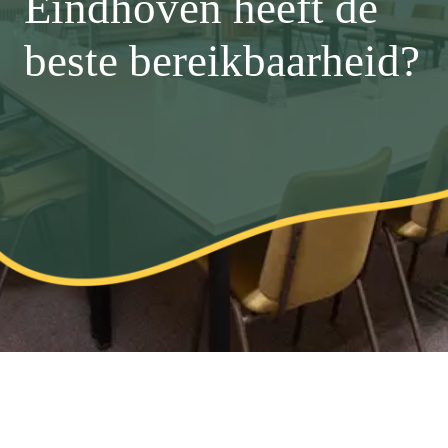
Eindhoven heeft de
beste bereikbaarheid?