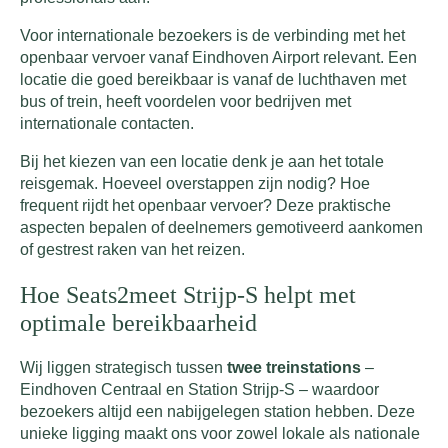
Voor internationale bezoekers is de verbinding met het
openbaar vervoer vanaf Eindhoven Airport relevant. Een
locatie die goed bereikbaar is vanaf de luchthaven met
bus of trein, heeft voordelen voor bedrijven met
internationale contacten.
Bij het kiezen van een locatie denk je aan het totale
reisgemak. Hoeveel overstappen zijn nodig? Hoe
frequent rijdt het openbaar vervoer? Deze praktische
aspecten bepalen of deelnemers gemotiveerd aankomen
of gestrest raken van het reizen.
Hoe Seats2meet Strijp-S helpt met
optimale bereikbaarheid
Wij liggen strategisch tussen
twee treinstations
–
Eindhoven Centraal en Station Strijp-S – waardoor
bezoekers altijd een nabijgelegen station hebben. Deze
unieke ligging maakt ons voor zowel lokale als nationale