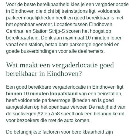
Voor de beste bereikbaarheid kies je een vergaderlocatie
in Eindhoven die dicht bij treinstations ligt, voldoende
parkeermogelijkheden heeft en goed bereikbaar is met
het openbaar vervoer. Locaties tussen Eindhoven
Centraal en Station Strijp-S scoren het hoogst op
bereikbaarheid. Denk aan maximaal 10 minuten lopen
vanaf een station, betaalbare parkeergelegenheid en
goede busverbindingen voor alle deelnemers.
Wat maakt een vergaderlocatie goed
bereikbaar in Eindhoven?
Een goed bereikbare vergaderlocatie in Eindhoven ligt
binnen 10 minuten loopafstand
van een treinstation,
heeft voldoende parkeermogelijkheden en is goed
aangesloten op het openbaar vervoer. De nabijheid van
de snelwegen A2 en A58 speelt ook een belangrijke rol
voor bezoekers die met de auto komen.
De belangrijkste factoren voor bereikbaarheid zijn