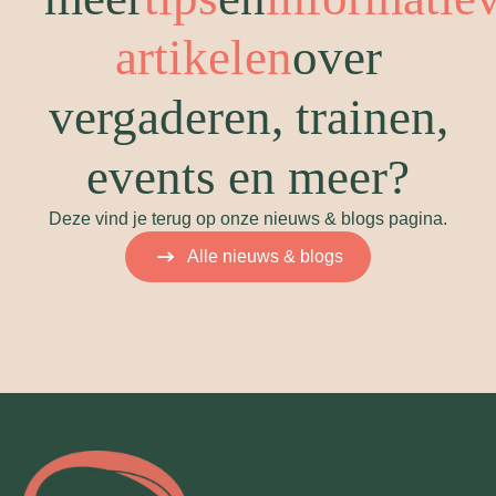
artikelen
over
vergaderen, trainen,
events en meer?
Deze vind je terug op onze nieuws & blogs pagina.
Alle nieuws & blogs