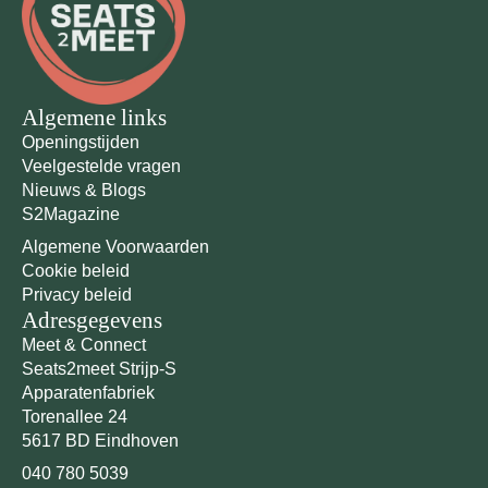
Algemene links
Openingstijden
Veelgestelde vragen
Nieuws & Blogs
S2Magazine
Algemene Voorwaarden
Cookie beleid
Privacy beleid
Adresgegevens
Meet & Connect
Seats2meet Strijp-S
Apparatenfabriek
Torenallee 24
5617 BD Eindhoven
040 780 5039