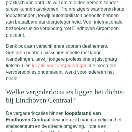
praktisch van aard. Je wilt dat alle deelnemers zonder
stress kunnen aankomen. Treinreizigers waarderen korte
loopafstanden, terwijl automobilisten behoefte hebben
aan betaalbare parkeergelegenheid. Voor internationale
bezoekers is de verbinding met Eindhoven Airport een
pluspunt.
Denk ook aan verschillende soorten deelnemers.
Senioren hebben misschien moeite met lange
wandelingen, terwijl jongere professionals juist graag
fietsen. Een
locatie voor vergaderingen
die meerdere
vervoersopties ondersteunt, werkt voor iedereen het
beste.
Welke vergaderlocaties liggen het dichtst
bij Eindhoven Centraal?
De vergaderlocaties binnen
loopafstand van
Eindhoven Centraal
bevinden zich voornamelijk in het
stadscentrum en de directe omgeving. Hotels en