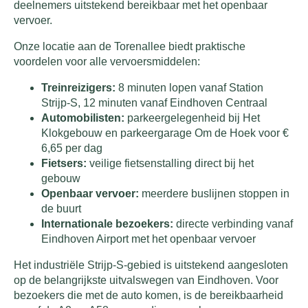
deelnemers uitstekend bereikbaar met het openbaar
vervoer.
Onze locatie aan de Torenallee biedt praktische
voordelen voor alle vervoersmiddelen:
Treinreizigers:
8 minuten lopen vanaf Station
Strijp-S, 12 minuten vanaf Eindhoven Centraal
Automobilisten:
parkeergelegenheid bij Het
Klokgebouw en parkeergarage Om de Hoek voor €
6,65 per dag
Fietsers:
veilige fietsenstalling direct bij het
gebouw
Openbaar vervoer:
meerdere buslijnen stoppen in
de buurt
Internationale bezoekers:
directe verbinding vanaf
Eindhoven Airport met het openbaar vervoer
Het industriële Strijp-S-gebied is uitstekend aangesloten
op de belangrijkste uitvalswegen van Eindhoven. Voor
bezoekers die met de auto komen, is de bereikbaarheid