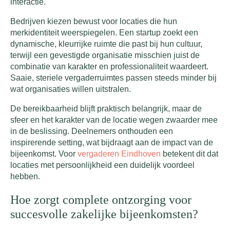
interactie.
Bedrijven kiezen bewust voor locaties die hun
merkidentiteit weerspiegelen. Een startup zoekt een
dynamische, kleurrijke ruimte die past bij hun cultuur,
terwijl een gevestigde organisatie misschien juist de
combinatie van karakter en professionaliteit waardeert.
Saaie, steriele vergaderruimtes passen steeds minder bij
wat organisaties willen uitstralen.
De bereikbaarheid blijft praktisch belangrijk, maar de
sfeer en het karakter van de locatie wegen zwaarder mee
in de beslissing. Deelnemers onthouden een
inspirerende setting, wat bijdraagt aan de impact van de
bijeenkomst. Voor
vergaderen Eindhoven
betekent dit dat
locaties met persoonlijkheid een duidelijk voordeel
hebben.
Hoe zorgt complete ontzorging voor
succesvolle zakelijke bijeenkomsten?