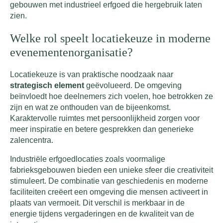
gebouwen met industrieel erfgoed die hergebruik laten
zien.
Welke rol speelt locatiekeuze in moderne
evenementenorganisatie?
Locatiekeuze is van praktische noodzaak naar
strategisch element
geëvolueerd. De omgeving
beïnvloedt hoe deelnemers zich voelen, hoe betrokken ze
zijn en wat ze onthouden van de bijeenkomst.
Karaktervolle ruimtes met persoonlijkheid zorgen voor
meer inspiratie en betere gesprekken dan generieke
zalencentra.
Industriële erfgoedlocaties zoals voormalige
fabrieksgebouwen bieden een unieke sfeer die creativiteit
stimuleert. De combinatie van geschiedenis en moderne
faciliteiten creëert een omgeving die mensen activeert in
plaats van vermoeit. Dit verschil is merkbaar in de
energie tijdens vergaderingen en de kwaliteit van de