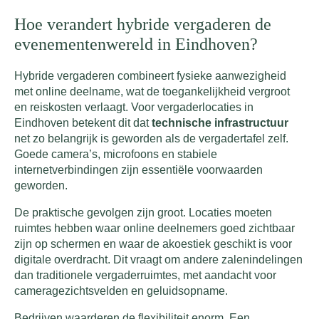
Hoe verandert hybride vergaderen de
evenementenwereld in Eindhoven?
Hybride vergaderen combineert fysieke aanwezigheid
met online deelname, wat de toegankelijkheid vergroot
en reiskosten verlaagt. Voor vergaderlocaties in
Eindhoven betekent dit dat
technische infrastructuur
net zo belangrijk is geworden als de vergadertafel zelf.
Goede camera’s, microfoons en stabiele
internetverbindingen zijn essentiële voorwaarden
geworden.
De praktische gevolgen zijn groot. Locaties moeten
ruimtes hebben waar online deelnemers goed zichtbaar
zijn op schermen en waar de akoestiek geschikt is voor
digitale overdracht. Dit vraagt om andere zalenindelingen
dan traditionele vergaderruimtes, met aandacht voor
cameragezichtsvelden en geluidsopname.
Bedrijven waarderen de flexibiliteit enorm. Een