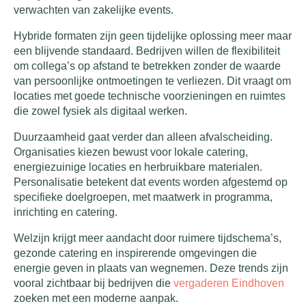
verwachten van zakelijke events.
Hybride formaten zijn geen tijdelijke oplossing meer maar
een blijvende standaard. Bedrijven willen de flexibiliteit
om collega’s op afstand te betrekken zonder de waarde
van persoonlijke ontmoetingen te verliezen. Dit vraagt om
locaties met goede technische voorzieningen en ruimtes
die zowel fysiek als digitaal werken.
Duurzaamheid gaat verder dan alleen afvalscheiding.
Organisaties kiezen bewust voor lokale catering,
energiezuinige locaties en herbruikbare materialen.
Personalisatie betekent dat events worden afgestemd op
specifieke doelgroepen, met maatwerk in programma,
inrichting en catering.
Welzijn krijgt meer aandacht door ruimere tijdschema’s,
gezonde catering en inspirerende omgevingen die
energie geven in plaats van wegnemen. Deze trends zijn
vooral zichtbaar bij bedrijven die
vergaderen Eindhoven
zoeken met een moderne aanpak.