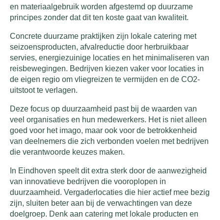
en materiaalgebruik worden afgestemd op duurzame
principes zonder dat dit ten koste gaat van kwaliteit.
Concrete duurzame praktijken zijn lokale catering met
seizoensproducten, afvalreductie door herbruikbaar
servies, energiezuinige locaties en het minimaliseren van
reisbewegingen. Bedrijven kiezen vaker voor locaties in
de eigen regio om vliegreizen te vermijden en de CO2-
uitstoot te verlagen.
Deze focus op duurzaamheid past bij de waarden van
veel organisaties en hun medewerkers. Het is niet alleen
goed voor het imago, maar ook voor de betrokkenheid
van deelnemers die zich verbonden voelen met bedrijven
die verantwoorde keuzes maken.
In Eindhoven speelt dit extra sterk door de aanwezigheid
van innovatieve bedrijven die vooroplopen in
duurzaamheid. Vergaderlocaties die hier actief mee bezig
zijn, sluiten beter aan bij de verwachtingen van deze
doelgroep. Denk aan catering met lokale producten en