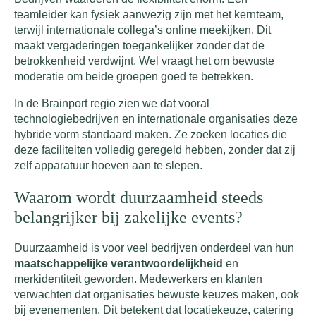
teamleider kan fysiek aanwezig zijn met het kernteam,
terwijl internationale collega’s online meekijken. Dit
maakt vergaderingen toegankelijker zonder dat de
betrokkenheid verdwijnt. Wel vraagt het om bewuste
moderatie om beide groepen goed te betrekken.
In de Brainport regio zien we dat vooral
technologiebedrijven en internationale organisaties deze
hybride vorm standaard maken. Ze zoeken locaties die
deze faciliteiten volledig geregeld hebben, zonder dat zij
zelf apparatuur hoeven aan te slepen.
Waarom wordt duurzaamheid steeds
belangrijker bij zakelijke events?
Duurzaamheid is voor veel bedrijven onderdeel van hun
maatschappelijke verantwoordelijkheid
en
merkidentiteit geworden. Medewerkers en klanten
verwachten dat organisaties bewuste keuzes maken, ook
bij evenementen. Dit betekent dat locatiekeuze, catering