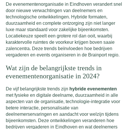
De evenementenorganisatie in Eindhoven verandert snel
door nieuwe verwachtingen van deelnemers en
technologische ontwikkelingen. Hybride formaten,
duurzaamheid en complete ontzorging zijn niet langer
luxe maar standaard voor zakelijke bijeenkomsten.
Locatiekeuze speelt een grotere rol dan ooit, waarbij
karaktervolle ruimtes de voorkeur krijgen boven saaie
zalencentra. Deze trends beïnvloeden hoe bedrijven
vergaderen en events organiseren in de Brainport regio.
Wat zijn de belangrijkste trends in
evenementenorganisatie in 2024?
De vijf belangrijkste trends zijn
hybride evenementen
met fysieke en digitale deelname, duurzaamheid in alle
aspecten van de organisatie, technologie-integratie voor
betere interactie, personalisatie van
deelnemerservaringen en aandacht voor welzijn tijdens
bijeenkomsten. Deze ontwikkelingen veranderen hoe
bedrijven vergaderen in Eindhoven en wat deelnemers