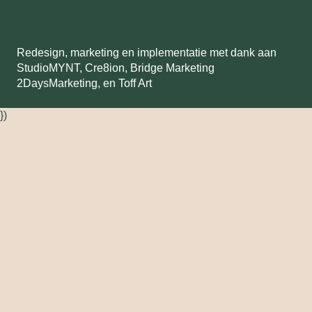
Redesign, marketing en implementatie met dank aan
StudioMYNT,
Cre8ion
,
Bridge Marketing
2DaysMarketing
, en
Toff Art
})