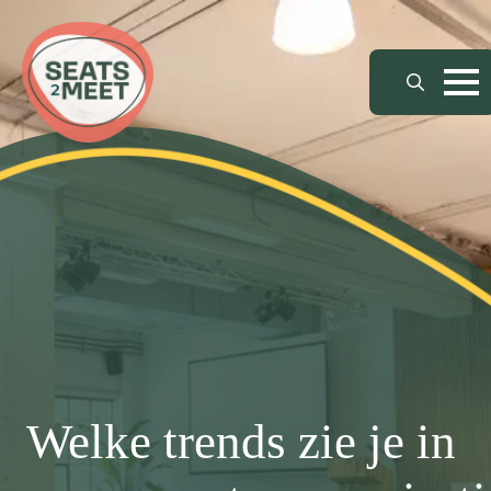
Search
for:
Welke trends zie je in