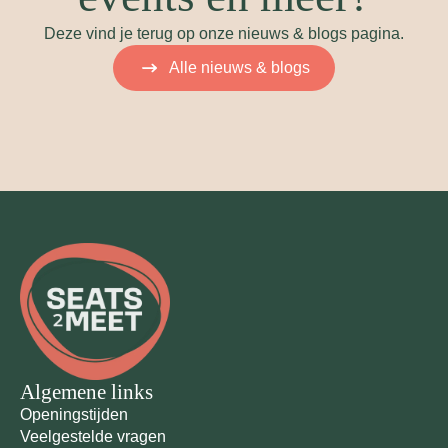
Deze vind je terug op onze nieuws & blogs pagina.
Alle nieuws & blogs
Algemene links
Openingstijden
Veelgestelde vragen