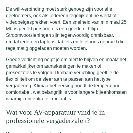
De wifi-verbinding moet sterk genoeg zijn voor alle
deelnemers, ook als iedereen tegelijk online werkt of
videobelgesprekken voert. Een snelheid van minimaal 25
Mbps per 10 personen is een goede richtlijn.
Stroomvoorzieningen zijn tegenwoordig onmisbaar,
omdat iedereen laptops, tablets en telefoons gebruikt die
regelmatig opgeladen moeten worden.
Goede verlichting helpt je om alert te blijven en maakt het
gemakkelijker om aantekeningen te maken of
presentaties te volgen. Dimbare verlichting geeft je de
flexibiliteit om de sfeer aan te passen aan het type
vergadering. Klimaatbeheersing houdt de temperatuur
comfortabel, wat belangrijk is voor langere bijeenkomsten
waarbij concentratie cruciaal is.
Wat voor AV-apparatuur vind je in
professionele vergaderzalen?