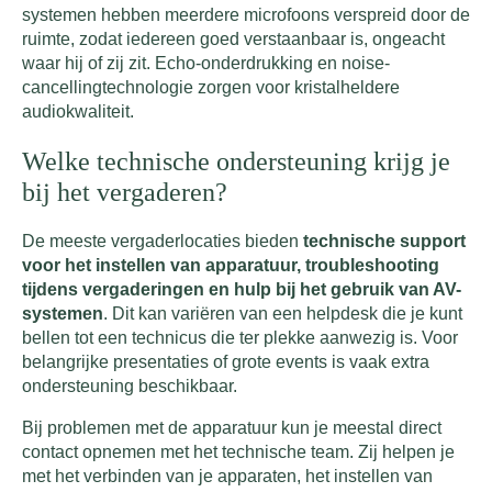
systemen hebben meerdere microfoons verspreid door de
ruimte, zodat iedereen goed verstaanbaar is, ongeacht
waar hij of zij zit. Echo-onderdrukking en noise-
cancellingtechnologie zorgen voor kristalheldere
audiokwaliteit.
Welke technische ondersteuning krijg je
bij het vergaderen?
De meeste vergaderlocaties bieden
technische support
voor het instellen van apparatuur, troubleshooting
tijdens vergaderingen en hulp bij het gebruik van AV-
systemen
. Dit kan variëren van een helpdesk die je kunt
bellen tot een technicus die ter plekke aanwezig is. Voor
belangrijke presentaties of grote events is vaak extra
ondersteuning beschikbaar.
Bij problemen met de apparatuur kun je meestal direct
contact opnemen met het technische team. Zij helpen je
met het verbinden van je apparaten, het instellen van