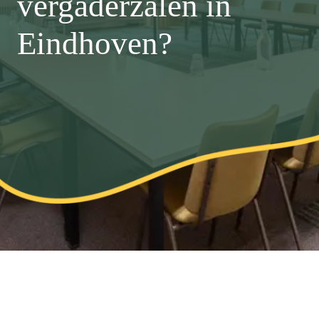
vergaderzalen in
Eindhoven?