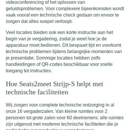
videoconferencing of het oplossen van
geluidsproblemen. Voor complexere bijeenkomsten wordt
vaak vooraf een technische check gedaan om ervoor te
zorgen dat alles soepel verloopt.
Veel locaties bieden ook een korte instructie aan het
begin van je vergadering, zodat je weet hoe je de
apparatuur moet bedienen. Dit bespaart tijd en voorkomt
technische problemen tijdens belangrijke momenten van
je presentatie. Sommige locaties hebben zelfs
handleidingen of QR-codes beschikbaar voor snelle
toegang tot instructies.
Hoe Seats2meet Strijp-S helpt met
technische faciliteiten
Wij zorgen voor complete technische ontzorging in al
onze 16 vergaderzalen. Van kleine ruimtes voor 2
personen tot grote zalen voor 60 deelnemers: alle ruimtes
zijn uitgerust met moderne technische faciliteiten die je