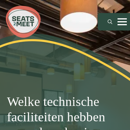
Search
for:
Welke technische
faciliteiten hebben