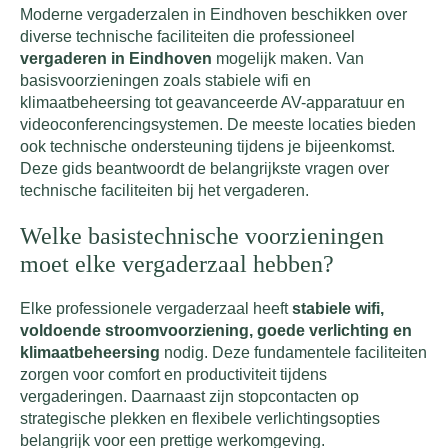
Moderne vergaderzalen in Eindhoven beschikken over
diverse technische faciliteiten die professioneel
vergaderen in Eindhoven
mogelijk maken. Van
basisvoorzieningen zoals stabiele wifi en
klimaatbeheersing tot geavanceerde AV-apparatuur en
videoconferencingsystemen. De meeste locaties bieden
ook technische ondersteuning tijdens je bijeenkomst.
Deze gids beantwoordt de belangrijkste vragen over
technische faciliteiten bij het vergaderen.
Welke basistechnische voorzieningen
moet elke vergaderzaal hebben?
Elke professionele vergaderzaal heeft
stabiele wifi,
voldoende stroomvoorziening, goede verlichting en
klimaatbeheersing
nodig. Deze fundamentele faciliteiten
zorgen voor comfort en productiviteit tijdens
vergaderingen. Daarnaast zijn stopcontacten op
strategische plekken en flexibele verlichtingsopties
belangrijk voor een prettige werkomgeving.