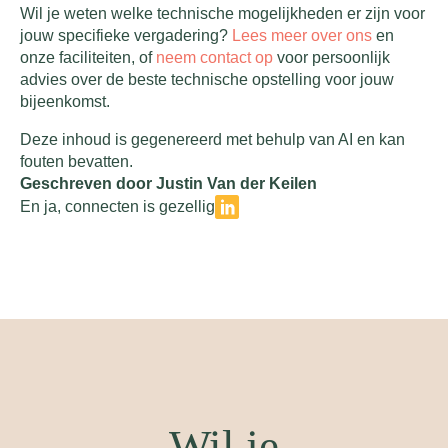
Wil je weten welke technische mogelijkheden er zijn voor
jouw specifieke vergadering?
Lees meer over ons
en
onze faciliteiten, of
neem contact op
voor persoonlijk
advies over de beste technische opstelling voor jouw
bijeenkomst.
Deze inhoud is gegenereerd met behulp van AI en kan
fouten bevatten.
Geschreven door Justin Van der Keilen
En ja, connecten is gezellig
Wil je