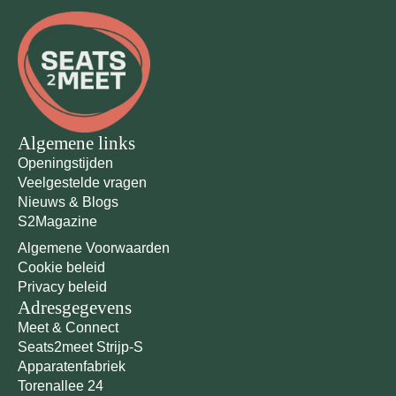
Algemene links
Openingstijden
Veelgestelde vragen
Nieuws & Blogs
S2Magazine
Algemene Voorwaarden
Cookie beleid
Privacy beleid
Adresgegevens
Meet & Connect
Seats2meet Strijp-S
Apparatenfabriek
Torenallee 24