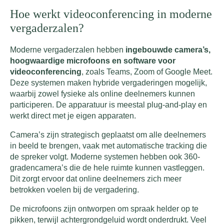
Hoe werkt videoconferencing in moderne
vergaderzalen?
Moderne vergaderzalen hebben
ingebouwde camera’s,
hoogwaardige microfoons en software voor
videoconferencing
, zoals Teams, Zoom of Google Meet.
Deze systemen maken hybride vergaderingen mogelijk,
waarbij zowel fysieke als online deelnemers kunnen
participeren. De apparatuur is meestal plug-and-play en
werkt direct met je eigen apparaten.
Camera’s zijn strategisch geplaatst om alle deelnemers
in beeld te brengen, vaak met automatische tracking die
de spreker volgt. Moderne systemen hebben ook 360-
gradencamera’s die de hele ruimte kunnen vastleggen.
Dit zorgt ervoor dat online deelnemers zich meer
betrokken voelen bij de vergadering.
De microfoons zijn ontworpen om spraak helder op te
pikken, terwijl achtergrondgeluid wordt onderdrukt. Veel