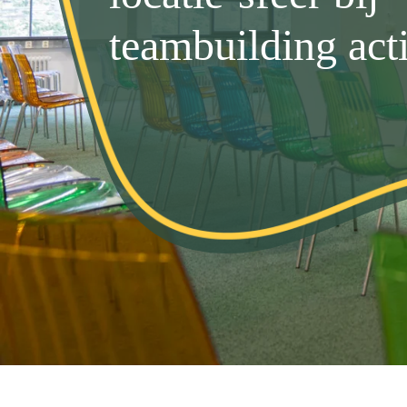
teambuilding acti