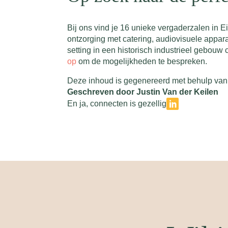
Bij ons vind je 16 unieke vergaderzalen in E
ontzorging met catering, audiovisuele apparatu
setting in een historisch industrieel gebouw
op
om de mogelijkheden te bespreken.
Deze inhoud is gegenereerd met behulp van 
Geschreven door Justin Van der Keilen
En ja, connecten is gezellig