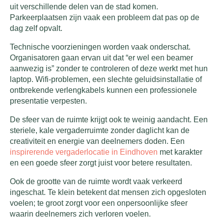
uit verschillende delen van de stad komen.
Parkeerplaatsen zijn vaak een probleem dat pas op de
dag zelf opvalt.
Technische voorzieningen worden vaak onderschat.
Organisatoren gaan ervan uit dat “er wel een beamer
aanwezig is” zonder te controleren of deze werkt met hun
laptop. Wifi-problemen, een slechte geluidsinstallatie of
ontbrekende verlengkabels kunnen een professionele
presentatie verpesten.
De sfeer van de ruimte krijgt ook te weinig aandacht. Een
steriele, kale vergaderruimte zonder daglicht kan de
creativiteit en energie van deelnemers doden. Een
inspirerende vergaderlocatie in Eindhoven
met karakter
en een goede sfeer zorgt juist voor betere resultaten.
Ook de grootte van de ruimte wordt vaak verkeerd
ingeschat. Te klein betekent dat mensen zich opgesloten
voelen; te groot zorgt voor een onpersoonlijke sfeer
waarin deelnemers zich verloren voelen.