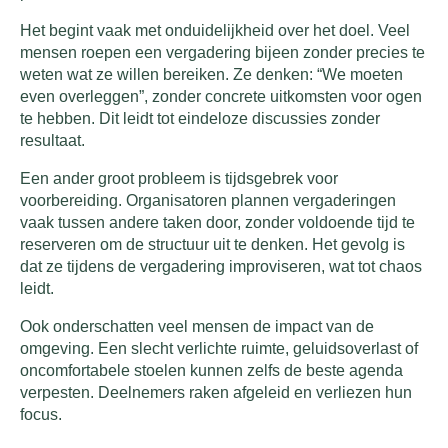
Het begint vaak met onduidelijkheid over het doel. Veel
mensen roepen een vergadering bijeen zonder precies te
weten wat ze willen bereiken. Ze denken: “We moeten
even overleggen”, zonder concrete uitkomsten voor ogen
te hebben. Dit leidt tot eindeloze discussies zonder
resultaat.
Een ander groot probleem is tijdsgebrek voor
voorbereiding. Organisatoren plannen vergaderingen
vaak tussen andere taken door, zonder voldoende tijd te
reserveren om de structuur uit te denken. Het gevolg is
dat ze tijdens de vergadering improviseren, wat tot chaos
leidt.
Ook onderschatten veel mensen de impact van de
omgeving. Een slecht verlichte ruimte, geluidsoverlast of
oncomfortabele stoelen kunnen zelfs de beste agenda
verpesten. Deelnemers raken afgeleid en verliezen hun
focus.