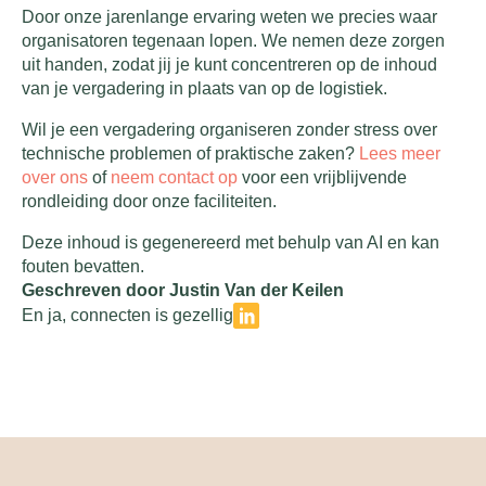
Door onze jarenlange ervaring weten we precies waar
organisatoren tegenaan lopen. We nemen deze zorgen
uit handen, zodat jij je kunt concentreren op de inhoud
van je vergadering in plaats van op de logistiek.
Wil je een vergadering organiseren zonder stress over
technische problemen of praktische zaken?
Lees meer
over ons
of
neem contact op
voor een vrijblijvende
rondleiding door onze faciliteiten.
Deze inhoud is gegenereerd met behulp van AI en kan
fouten bevatten.
Geschreven door Justin Van der Keilen
En ja, connecten is gezellig