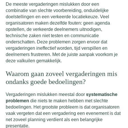
De meeste vergaderingen mislukken door een
combinatie van slechte voorbereiding, onduidelijke
doelstellingen en een verkeerde locatiekeuze. Veel
organisatoren maken dezelfde fouten: geen agenda
opstellen, de verkeerde deelnemers uitnodigen,
technische zaken niet testen en communicatie
onderschatten. Deze problemen zorgen ervoor dat
vergaderingen ineffectief worden, tijd verspillen en
deelnemers frustreren. Met de juiste aanpak voorkom je
deze valkuilen gemakkelijk.
Waarom gaan zoveel vergaderingen mis
ondanks goede bedoelingen?
Vergaderingen mislukken meestal door
systematische
problemen
die niets te maken hebben met slechte
bedoelingen. Het grootste probleem is dat organisatoren
vaak vergeten dat een vergadering een evenement is dat
net zoveel planning verdient als een belangrijke
presentatie.