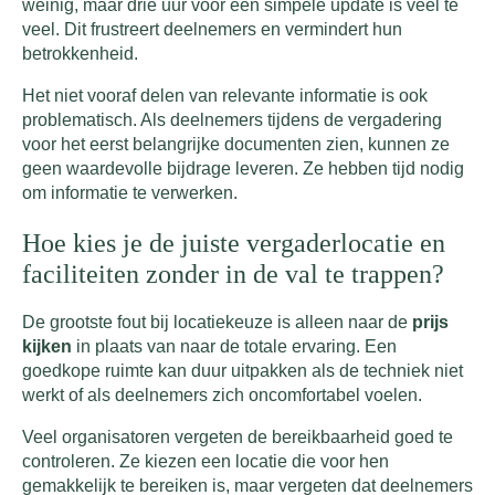
weinig, maar drie uur voor een simpele update is veel te
veel. Dit frustreert deelnemers en vermindert hun
betrokkenheid.
Het niet vooraf delen van relevante informatie is ook
problematisch. Als deelnemers tijdens de vergadering
voor het eerst belangrijke documenten zien, kunnen ze
geen waardevolle bijdrage leveren. Ze hebben tijd nodig
om informatie te verwerken.
Hoe kies je de juiste vergaderlocatie en
faciliteiten zonder in de val te trappen?
De grootste fout bij locatiekeuze is alleen naar de
prijs
kijken
in plaats van naar de totale ervaring. Een
goedkope ruimte kan duur uitpakken als de techniek niet
werkt of als deelnemers zich oncomfortabel voelen.
Veel organisatoren vergeten de bereikbaarheid goed te
controleren. Ze kiezen een locatie die voor hen
gemakkelijk te bereiken is, maar vergeten dat deelnemers