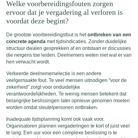
Welke voorbereidingsfouten zorgen
ervoor dat je vergadering al verloren is
voordat deze begint?
De grootste voorbereidingsfout is het
ontbreken van een
concrete agenda
met tijdsindicaties. Zonder duidelijke
structuur dwalen gesprekken af en ontstaan er discussies
die nergens toe leiden. Deelnemers weten niet wat er van
hen verwacht wordt.
Verkeerde deelnemerselectie is een andere
veelgemaakte fout. Te veel mensen uitnodigen “voor de
zekerheid” zorgt voor onduidelijke
verantwoordelijkheden. Te weinig mensen betekent dat
belangrijke beslissingen later opnieuw genomen moeten
worden omdat sleutelpersonen ontbraken.
Inadequate tijdsplanning komt ook vaak voor.
Organisatoren plannen vergaderingen te kort of juist veel
te lang. Een uur voor een complexe beslissing is te