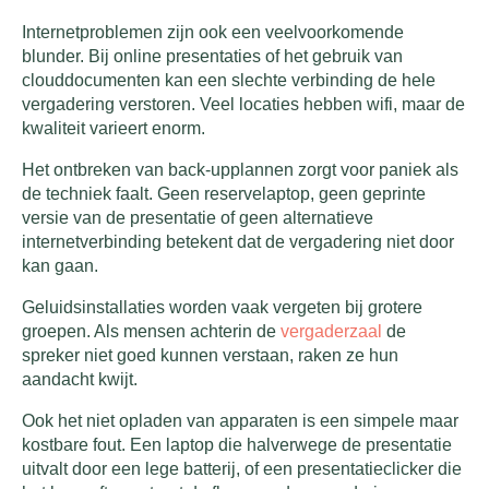
Internetproblemen zijn ook een veelvoorkomende
blunder. Bij online presentaties of het gebruik van
clouddocumenten kan een slechte verbinding de hele
vergadering verstoren. Veel locaties hebben wifi, maar de
kwaliteit varieert enorm.
Het ontbreken van back-upplannen zorgt voor paniek als
de techniek faalt. Geen reservelaptop, geen geprinte
versie van de presentatie of geen alternatieve
internetverbinding betekent dat de vergadering niet door
kan gaan.
Geluidsinstallaties worden vaak vergeten bij grotere
groepen. Als mensen achterin de
vergaderzaal
de
spreker niet goed kunnen verstaan, raken ze hun
aandacht kwijt.
Ook het niet opladen van apparaten is een simpele maar
kostbare fout. Een laptop die halverwege de presentatie
uitvalt door een lege batterij, of een presentatieclicker die