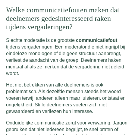
Welke communicatiefouten maken dat
deelnemers gedesinteresseerd raken
tijdens vergaderingen?
Slechte moderatie is de grootste
communicatiefout
tijdens vergaderingen. Een moderator die niet ingrijpt bij
eindeloze monologen of die geen structuur aanbrengt,
verliest de aandacht van de groep. Deelnemers haken
mentaal af als ze merken dat de vergadering niet geleid
wordt.
Het niet betrekken van alle deelnemers is ook
problematisch. Als dezelfde mensen steeds het woord
voeren terwijl anderen alleen maar luisteren, ontstaat er
ongelijkheid. Stille deelnemers voelen zich niet
gewaardeerd en verliezen hun interesse.
Onduidelijke communicatie zorgt voor verwarring. Jargon
gebruiken dat niet iedereen begrijpt, te snel praten of