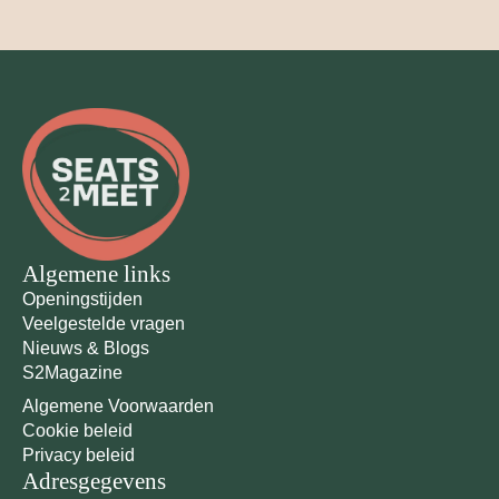
Algemene links
Openingstijden
Veelgestelde vragen
Nieuws & Blogs
S2Magazine
Algemene Voorwaarden
Cookie beleid
Privacy beleid
Adresgegevens