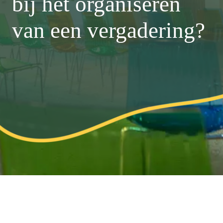
bij het organiseren
van een vergadering?