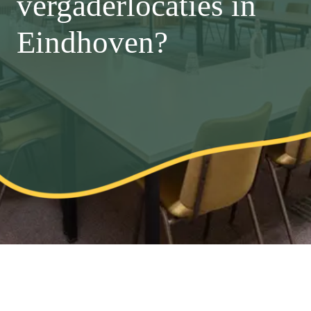
vergaderlocaties in
Eindhoven?