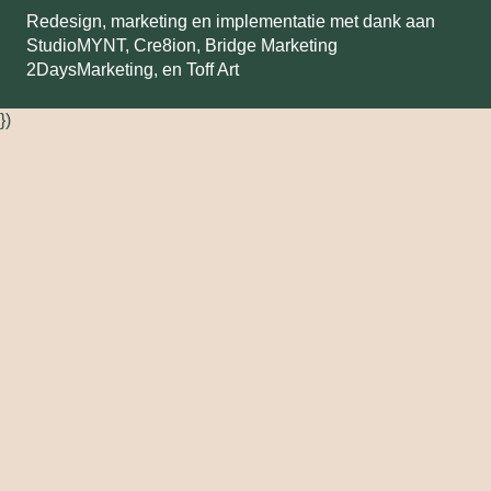
Redesign, marketing en implementatie met dank aan
StudioMYNT,
Cre8ion
,
Bridge Marketing
2DaysMarketing
, en
Toff Art
})