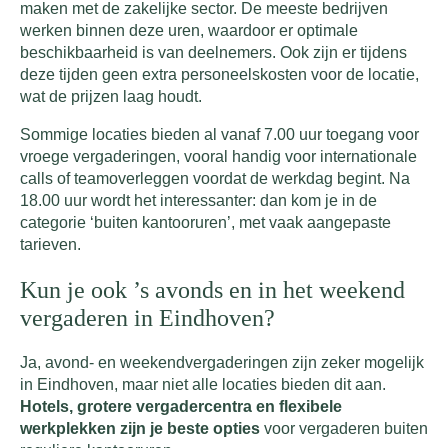
maken met de zakelijke sector. De meeste bedrijven
werken binnen deze uren, waardoor er optimale
beschikbaarheid is van deelnemers. Ook zijn er tijdens
deze tijden geen extra personeelskosten voor de locatie,
wat de prijzen laag houdt.
Sommige locaties bieden al vanaf 7.00 uur toegang voor
vroege vergaderingen, vooral handig voor internationale
calls of teamoverleggen voordat de werkdag begint. Na
18.00 uur wordt het interessanter: dan kom je in de
categorie ‘buiten kantooruren’, met vaak aangepaste
tarieven.
Kun je ook ’s avonds en in het weekend
vergaderen in Eindhoven?
Ja, avond- en weekendvergaderingen zijn zeker mogelijk
in Eindhoven, maar niet alle locaties bieden dit aan.
Hotels, grotere vergadercentra en flexibele
werkplekken zijn je beste opties
voor vergaderen buiten