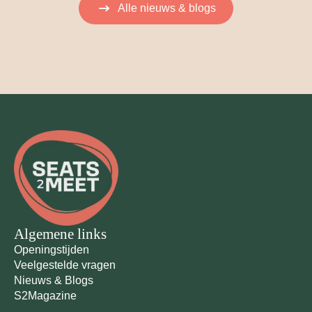
Alle nieuws & blogs
Algemene links
Openingstijden
Veelgestelde vragen
Nieuws & Blogs
S2Magazine