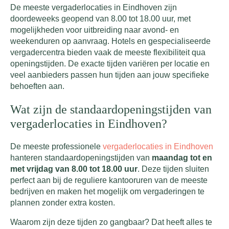
De meeste vergaderlocaties in Eindhoven zijn
doordeweeks geopend van 8.00 tot 18.00 uur, met
mogelijkheden voor uitbreiding naar avond- en
weekenduren op aanvraag. Hotels en gespecialiseerde
vergadercentra bieden vaak de meeste flexibiliteit qua
openingstijden. De exacte tijden variëren per locatie en
veel aanbieders passen hun tijden aan jouw specifieke
behoeften aan.
Wat zijn de standaardopeningstijden van
vergaderlocaties in Eindhoven?
De meeste professionele
vergaderlocaties in Eindhoven
hanteren standaardopeningstijden van
maandag tot en
met vrijdag van 8.00 tot 18.00 uur
. Deze tijden sluiten
perfect aan bij de reguliere kantooruren van de meeste
bedrijven en maken het mogelijk om vergaderingen te
plannen zonder extra kosten.
Waarom zijn deze tijden zo gangbaar? Dat heeft alles te