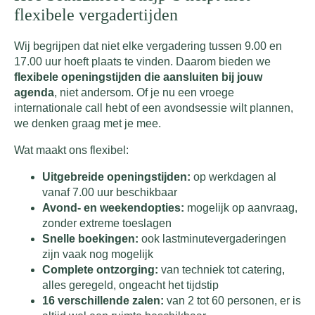
flexibele vergadertijden
Wij begrijpen dat niet elke vergadering tussen 9.00 en
17.00 uur hoeft plaats te vinden. Daarom bieden we
flexibele openingstijden die aansluiten bij jouw
agenda
, niet andersom. Of je nu een vroege
internationale call hebt of een avondsessie wilt plannen,
we denken graag met je mee.
Wat maakt ons flexibel:
Uitgebreide openingstijden:
op werkdagen al
vanaf 7.00 uur beschikbaar
Avond- en weekendopties:
mogelijk op aanvraag,
zonder extreme toeslagen
Snelle boekingen:
ook lastminutevergaderingen
zijn vaak nog mogelijk
Complete ontzorging:
van techniek tot catering,
alles geregeld, ongeacht het tijdstip
16 verschillende zalen:
van 2 tot 60 personen, er is