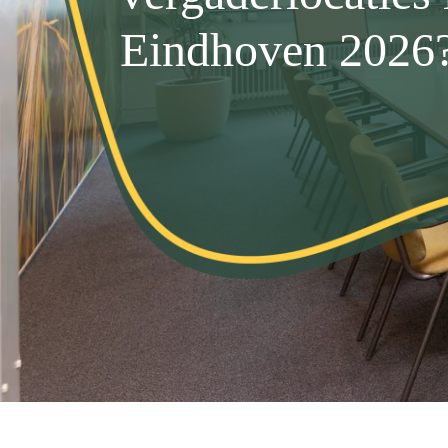
Eindhoven 2026