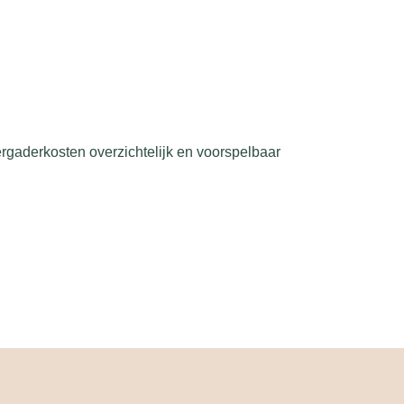
gaderkosten overzichtelijk en voorspelbaar