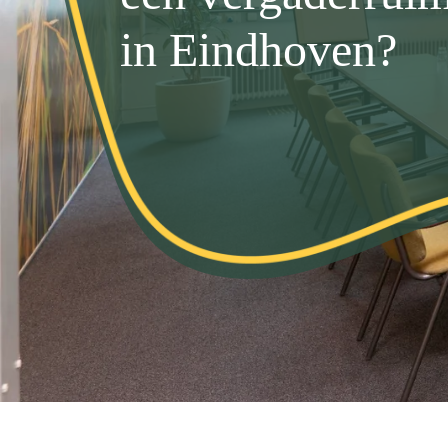
in Eindhoven?