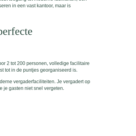
iseren in een vast kantoor, maar is
perfecte
2 tot 200 personen, volledige facilitaire
 tot in de puntjes georganiseerd is.
erne vergaderfaciliteiten. Je vergadert op
e je gasten niet snel vergeten.