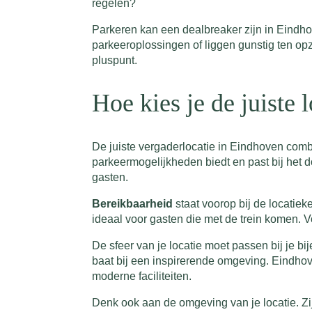
regelen?
Parkeren kan een dealbreaker zijn in Eindho
parkeeroplossingen of liggen gunstig ten opz
pluspunt.
Hoe kies je de juiste
De juiste vergaderlocatie in Eindhoven comb
parkeermogelijkheden biedt en past bij het d
gasten.
Bereikbaarheid
staat voorop bij de locatiek
ideaal voor gasten die met de trein komen. 
De sfeer van je locatie moet passen bij je
baat bij een inspirerende omgeving. Eindhov
moderne faciliteiten.
Denk ook aan de omgeving van je locatie. Z