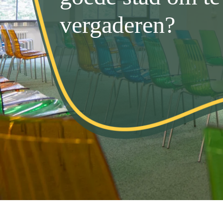
vergaderen?