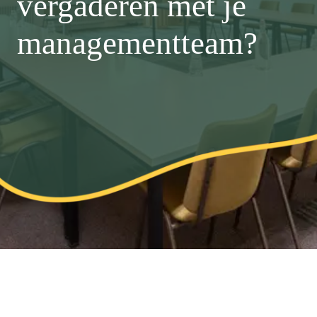
vergaderen met je
managementteam?