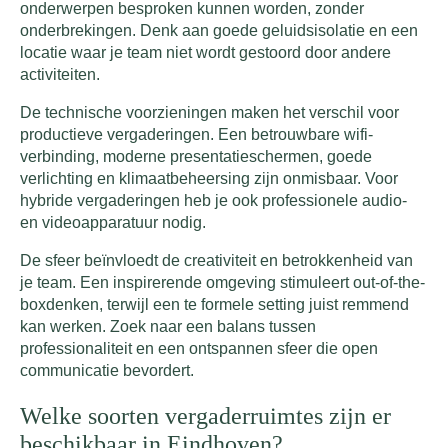
onderwerpen besproken kunnen worden, zonder
onderbrekingen. Denk aan goede geluidsisolatie en een
locatie waar je team niet wordt gestoord door andere
activiteiten.
De technische voorzieningen maken het verschil voor
productieve vergaderingen. Een betrouwbare wifi-
verbinding, moderne presentatieschermen, goede
verlichting en klimaatbeheersing zijn onmisbaar. Voor
hybride vergaderingen heb je ook professionele audio-
en videoapparatuur nodig.
De sfeer beïnvloedt de creativiteit en betrokkenheid van
je team. Een inspirerende omgeving stimuleert out-of-the-
boxdenken, terwijl een te formele setting juist remmend
kan werken. Zoek naar een balans tussen
professionaliteit en een ontspannen sfeer die open
communicatie bevordert.
Welke soorten vergaderruimtes zijn er
beschikbaar in Eindhoven?