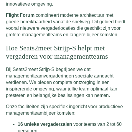
innovatieve omgeving.
Flight Forum
combineert moderne architectuur met
goede bereikbaarheid vanaf de snelweg. Dit gebied biedt
vooral nieuwere vergaderlocaties die geschikt zijn voor
grotere managementteams en langere bijeenkomsten.
Hoe Seats2meet Strijp-S helpt met
vergaderen voor managementteams
Bij Seats2meet Strijp-S begrijpen we dat
managementteamvergaderingen speciale aandacht
verdienen. We bieden complete ontzorging in een
inspirerende omgeving, waar jullie team optimaal kan
presteren en belangrijke beslissingen kan nemen.
Onze faciliteiten zijn specifiek ingericht voor productieve
managementteambijeenkomsten:
16 unieke vergaderzalen
voor teams van 2 tot 60
personen