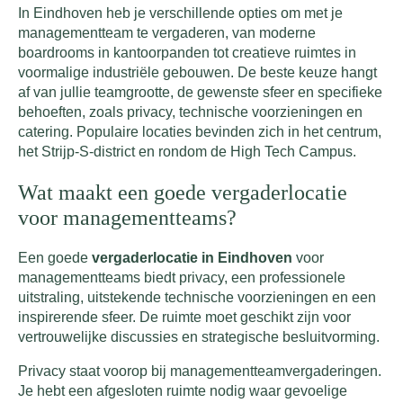
In Eindhoven heb je verschillende opties om met je
managementteam te vergaderen, van moderne
boardrooms in kantoorpanden tot creatieve ruimtes in
voormalige industriële gebouwen. De beste keuze hangt
af van jullie teamgrootte, de gewenste sfeer en specifieke
behoeften, zoals privacy, technische voorzieningen en
catering. Populaire locaties bevinden zich in het centrum,
het Strijp-S-district en rondom de High Tech Campus.
Wat maakt een goede vergaderlocatie
voor managementteams?
Een goede
vergaderlocatie in Eindhoven
voor
managementteams biedt privacy, een professionele
uitstraling, uitstekende technische voorzieningen en een
inspirerende sfeer. De ruimte moet geschikt zijn voor
vertrouwelijke discussies en strategische besluitvorming.
Privacy staat voorop bij managementteamvergaderingen.
Je hebt een afgesloten ruimte nodig waar gevoelige