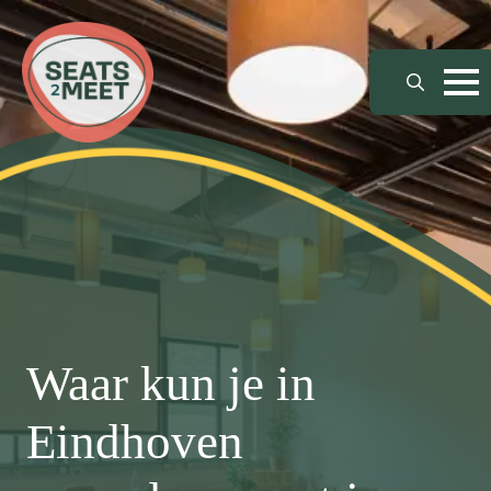
Search
for:
Waar kun je in
Eindhoven