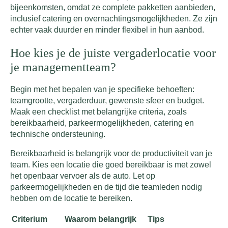
bijeenkomsten, omdat ze complete pakketten aanbieden,
inclusief catering en overnachtingsmogelijkheden. Ze zijn
echter vaak duurder en minder flexibel in hun aanbod.
Hoe kies je de juiste vergaderlocatie voor
je managementteam?
Begin met het bepalen van je specifieke behoeften:
teamgrootte, vergaderduur, gewenste sfeer en budget.
Maak een checklist met belangrijke criteria, zoals
bereikbaarheid, parkeermogelijkheden, catering en
technische ondersteuning.
Bereikbaarheid is belangrijk voor de productiviteit van je
team. Kies een locatie die goed bereikbaar is met zowel
het openbaar vervoer als de auto. Let op
parkeermogelijkheden en de tijd die teamleden nodig
hebben om de locatie te bereiken.
Criterium
Waarom belangrijk
Tips