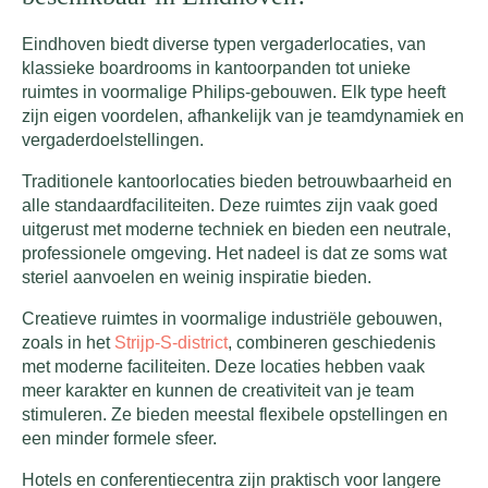
Eindhoven biedt diverse typen vergaderlocaties, van
klassieke boardrooms in kantoorpanden tot unieke
ruimtes in voormalige Philips-gebouwen. Elk type heeft
zijn eigen voordelen, afhankelijk van je teamdynamiek en
vergaderdoelstellingen.
Traditionele kantoorlocaties bieden betrouwbaarheid en
alle standaardfaciliteiten. Deze ruimtes zijn vaak goed
uitgerust met moderne techniek en bieden een neutrale,
professionele omgeving. Het nadeel is dat ze soms wat
steriel aanvoelen en weinig inspiratie bieden.
Creatieve ruimtes in voormalige industriële gebouwen,
zoals in het
Strijp-S-district
, combineren geschiedenis
met moderne faciliteiten. Deze locaties hebben vaak
meer karakter en kunnen de creativiteit van je team
stimuleren. Ze bieden meestal flexibele opstellingen en
een minder formele sfeer.
Hotels en conferentiecentra zijn praktisch voor langere