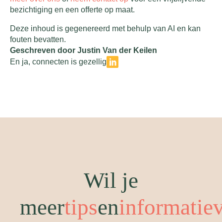
bezichtiging en een offerte op maat.
Deze inhoud is gegenereerd met behulp van AI en kan
fouten bevatten.
Geschreven door Justin Van der Keilen
En ja, connecten is gezellig
Wil je
meer
tips
en
informatie