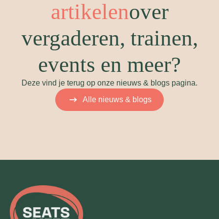
artikelen
over
vergaderen, trainen,
events en meer?
Deze vind je terug op onze nieuws & blogs pagina.
Alle nieuws & blogs