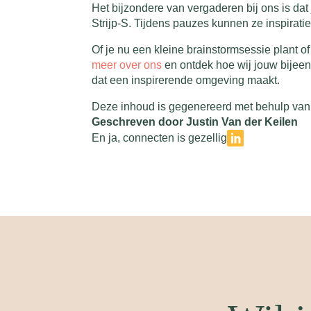
Het bijzondere van vergaderen bij ons is dat
Strijp-S. Tijdens pauzes kunnen ze inspirati
Of je nu een kleine brainstormsessie plant o
meer over ons
en ontdek hoe wij jouw bijee
dat een inspirerende omgeving maakt.
Deze inhoud is gegenereerd met behulp van 
Geschreven door Justin Van der Keilen
En ja, connecten is gezellig