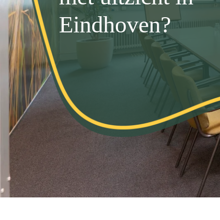
Eindhoven?