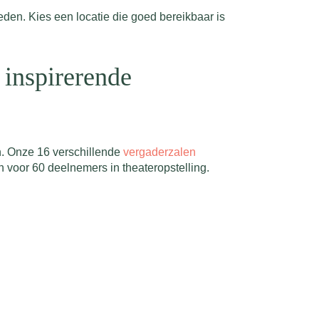
den. Kies een locatie die goed bereikbaar is
 inspirerende
en. Onze 16 verschillende
vergaderzalen
n voor 60 deelnemers in theateropstelling.