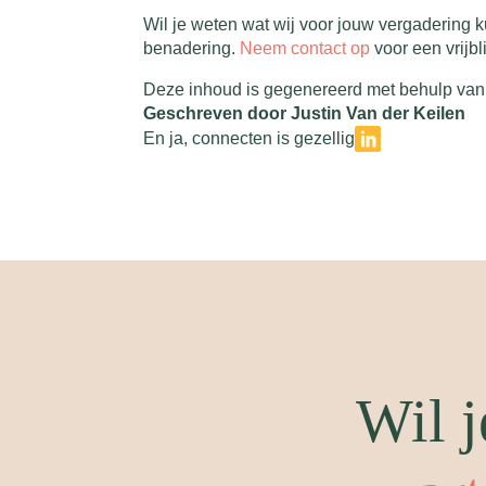
Wil je weten wat wij voor jouw vergadering
benadering.
Neem contact op
voor een vrijbl
Deze inhoud is gegenereerd met behulp van 
Geschreven door Justin Van der Keilen
En ja, connecten is gezellig
Wil j