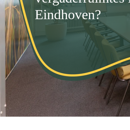
Eindhoven?