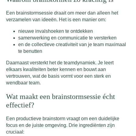
Een brainstormsessie draait om meer dan alleen het
verzamelen van ideeën. Het is een manier om:
nieuwe invalshoeken te ontdekken
samenwerking en communicatie te versterken
en de collectieve creativiteit van je team maximaal
te benutten
Daarnaast versterkt het de teamdynamiek. Je leert
elkaars kwaliteiten beter kennen en bouwt aan
vertrouwen, wat de basis vormt voor een sterk en
wendbaar team.
Wat maakt een brainstormsessie écht
effectief?
Een productieve brainstorm vraagt om een duidelijke
focus en de juiste omgeving. Drie ingrediënten zijn
cruciaal: