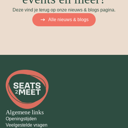
Deze vind je terug op onze nieuws & blogs pagina.
Alle nieuws & blogs
Algemene links
Openingstijden
Veelgestelde vragen