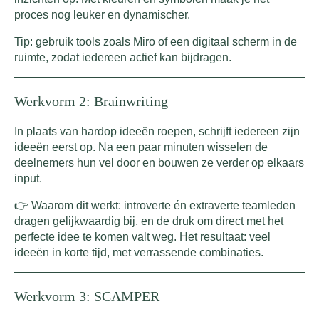
proces nog leuker en dynamischer.
Tip: gebruik tools zoals Miro of een digitaal scherm in de
ruimte, zodat iedereen actief kan bijdragen.
Werkvorm 2: Brainwriting
In plaats van hardop ideeën roepen, schrijft iedereen zijn
ideeën eerst op. Na een paar minuten wisselen de
deelnemers hun vel door en bouwen ze verder op elkaars
input.
👉 Waarom dit werkt: introverte én extraverte teamleden
dragen gelijkwaardig bij, en de druk om direct met het
perfecte idee te komen valt weg. Het resultaat: veel
ideeën in korte tijd, met verrassende combinaties.
Werkvorm 3: SCAMPER