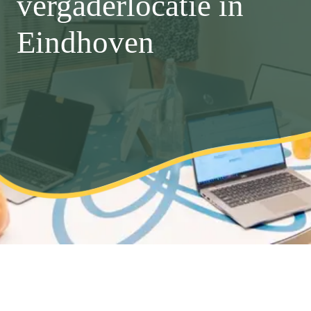
vergaderlocatie in
Eindhoven