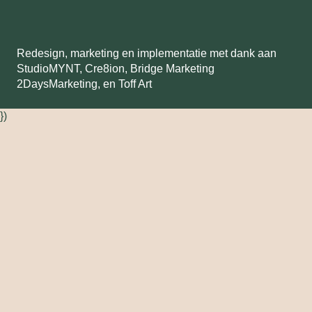
Redesign, marketing en implementatie met dank aan
StudioMYNT,
Cre8ion
,
Bridge Marketing
2DaysMarketing
, en
Toff Art
})