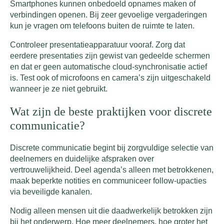
Smartphones kunnen onbedoeld opnames maken of
verbindingen openen. Bij zeer gevoelige vergaderingen
kun je vragen om telefoons buiten de ruimte te laten.
Controleer presentatieapparatuur vooraf. Zorg dat
eerdere presentaties zijn gewist van gedeelde schermen
en dat er geen automatische cloud-synchronisatie actief
is. Test ook of microfoons en camera’s zijn uitgeschakeld
wanneer je ze niet gebruikt.
Wat zijn de beste praktijken voor discrete
communicatie?
Discrete communicatie begint bij zorgvuldige selectie van
deelnemers en duidelijke afspraken over
vertrouwelijkheid. Deel agenda’s alleen met betrokkenen,
maak beperkte notities en communiceer follow-upacties
via beveiligde kanalen.
Nodig alleen mensen uit die daadwerkelijk betrokken zijn
bij het onderwerp. Hoe meer deelnemers, hoe groter het