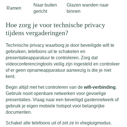
Naar buiten
Glazen wanden naar
Ramen
gericht
binnen
Hoe zorg je voor technische privacy
tijdens vergaderingen?
Technische privacy waarborg je door beveiligde wifi te
gebruiken, telefoons uit te schakelen en
presentatieapparatuur te controleren. Zorg dat
videoconferencingtools veilig zijn ingesteld en controleer
of er geen opnameapparatuur aanwezig is die je niet
kent.
Begin altijd met het controleren van de
wifi-verbinding
.
Gebruik nooit openbare netwerken voor gevoelige
presentaties. Vraag naar een beveiligd gastennetwerk of
gebruik je eigen mobiele hotspot voor belangrijke
documenten.
Schakel alle telefoons uit of zet ze in vliegtuigmodus.