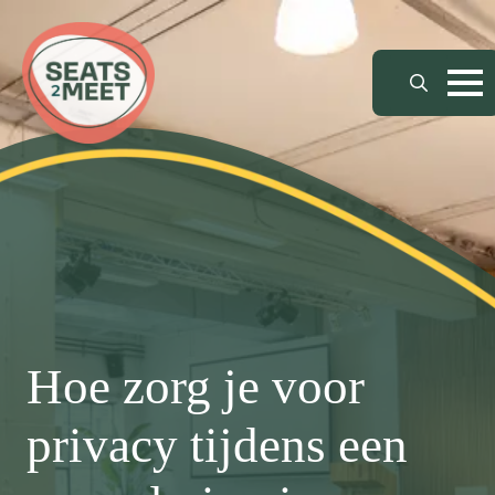
Search
for:
Hoe zorg je voor
privacy tijdens een