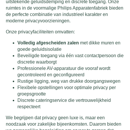
uitstekende geluidsdemping en discrete toegang. Onze
ruimtes in de voormalige Philips Apparatenfabriek bieden
de perfecte combinatie van industrieel karakter en
moderne privacyvoorzieningen.
Onze privacyfaciliteiten omvatten:
Volledig afgescheiden zalen
met dikke muren en
goede geluidsisolatie
Beveiligde toegang via één vast contactpersoon die
discretie waarborgt
Professionele AV-apparatuur die vooraf wordt
gecontroleerd en geconfigureerd
Rustige ligging, weg van drukke doorgangswegen
Flexibele opstellingen voor optimale privacy per
groepsgrootte
Discrete cateringservice die vertrouwelijkheid
respecteert
We begrijpen dat privacy geen luxe is, maar een
noodzaak voor zakelijke bijeenkomsten. Daarom bieden