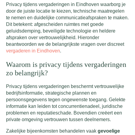
Privacy tijdens vergaderingen in Eindhoven waarborg je
door de juiste locatie te kiezen, technische maatregelen
te nemen en duidelijke communicatieafspraken te maken.
Dit betekent: afgescheiden ruimtes met goede
geluidsdemping, beveiligde technologie en heldere
afspraken over vertrouwelijkheid. Hieronder
beantwoorden we de belangrijkste vragen over discreet
vergaderen in Eindhoven
.
Waarom is privacy tijdens vergaderingen
zo belangrijk?
Privacy tijdens vergaderingen beschermt vertrouwelijke
bedrijfsinformatie, strategische plannen en
persoonsgegevens tegen ongewenste toegang. Gelekte
informatie kan leiden tot concurrentienadeel, juridische
problemen en reputatieschade. Bovendien creëert een
private omgeving vertrouwen tussen deelnemers.
Zakelijke bijeenkomsten behandelen vaak
gevoelige