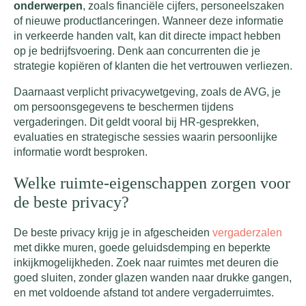
onderwerpen
, zoals financiële cijfers, personeelszaken
of nieuwe productlanceringen. Wanneer deze informatie
in verkeerde handen valt, kan dit directe impact hebben
op je bedrijfsvoering. Denk aan concurrenten die je
strategie kopiëren of klanten die het vertrouwen verliezen.
Daarnaast verplicht privacywetgeving, zoals de AVG, je
om persoonsgegevens te beschermen tijdens
vergaderingen. Dit geldt vooral bij HR-gesprekken,
evaluaties en strategische sessies waarin persoonlijke
informatie wordt besproken.
Welke ruimte-eigenschappen zorgen voor
de beste privacy?
De beste privacy krijg je in afgescheiden
vergaderzalen
met dikke muren, goede geluidsdemping en beperkte
inkijkmogelijkheden. Zoek naar ruimtes met deuren die
goed sluiten, zonder glazen wanden naar drukke gangen,
en met voldoende afstand tot andere vergaderruimtes.