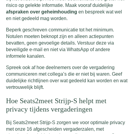
risico op gelekte informatie. Maak vooraf duidelijke
afspraken over geheimhouding
en bespreek wat wel
en niet gedeeld mag worden.
Beperk geschreven communicatie tot het minimum.
Notulen moeten beknopt zijn en alleen actiepunten
bevatten, geen gevoelige details. Verstuur deze via
beveiligde e-mail en niet via WhatsApp of andere
informele kanalen.
Spreek ook af hoe deelnemers over de vergadering
communiceren met collega’s die er niet bij waren. Geef
duidelijke richtlijnen over wat gedeeld kan worden en wat
vertrouwelijk blijft.
Hoe Seats2meet Strijp-S helpt met
privacy tijdens vergaderingen
Bij Seats2meet Strijp-S zorgen we voor optimale privacy
met onze 16 afgescheiden vergaderzalen, met