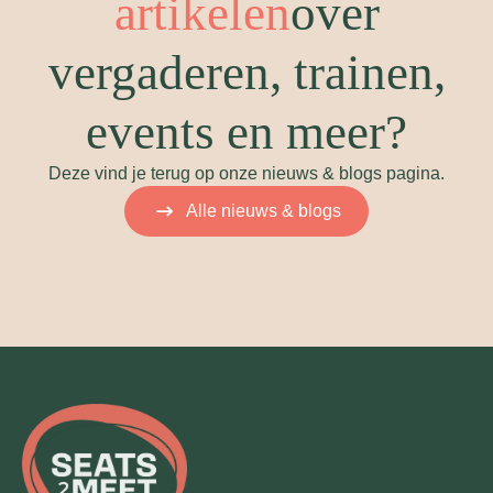
artikelen
over
vergaderen, trainen,
events en meer?
Deze vind je terug op onze nieuws & blogs pagina.
Alle nieuws & blogs