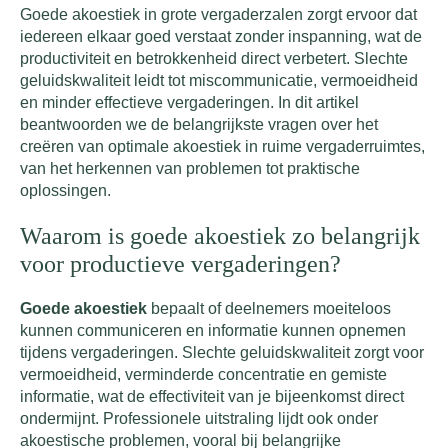
Goede akoestiek in grote vergaderzalen zorgt ervoor dat
iedereen elkaar goed verstaat zonder inspanning, wat de
productiviteit en betrokkenheid direct verbetert. Slechte
geluidskwaliteit leidt tot miscommunicatie, vermoeidheid
en minder effectieve vergaderingen. In dit artikel
beantwoorden we de belangrijkste vragen over het
creëren van optimale akoestiek in ruime vergaderruimtes,
van het herkennen van problemen tot praktische
oplossingen.
Waarom is goede akoestiek zo belangrijk
voor productieve vergaderingen?
Goede akoestiek
bepaalt of deelnemers moeiteloos
kunnen communiceren en informatie kunnen opnemen
tijdens vergaderingen. Slechte geluidskwaliteit zorgt voor
vermoeidheid, verminderde concentratie en gemiste
informatie, wat de effectiviteit van je bijeenkomst direct
ondermijnt. Professionele uitstraling lijdt ook onder
akoestische problemen, vooral bij belangrijke