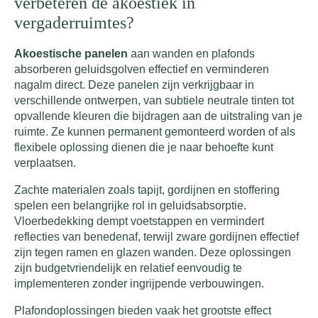
verbeteren de akoestiek in
vergaderruimtes?
Akoestische panelen
aan wanden en plafonds
absorberen geluidsgolven effectief en verminderen
nagalm direct. Deze panelen zijn verkrijgbaar in
verschillende ontwerpen, van subtiele neutrale tinten tot
opvallende kleuren die bijdragen aan de uitstraling van je
ruimte. Ze kunnen permanent gemonteerd worden of als
flexibele oplossing dienen die je naar behoefte kunt
verplaatsen.
Zachte materialen zoals tapijt, gordijnen en stoffering
spelen een belangrijke rol in geluidsabsorptie.
Vloerbedekking dempt voetstappen en vermindert
reflecties van benedenaf, terwijl zware gordijnen effectief
zijn tegen ramen en glazen wanden. Deze oplossingen
zijn budgetvriendelijk en relatief eenvoudig te
implementeren zonder ingrijpende verbouwingen.
Plafondoplossingen bieden vaak het grootste effect