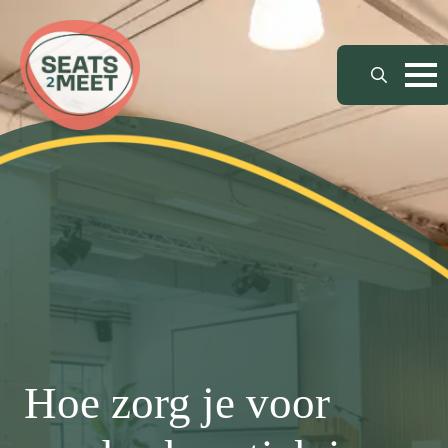
Search
for:
Hoe zorg je voor