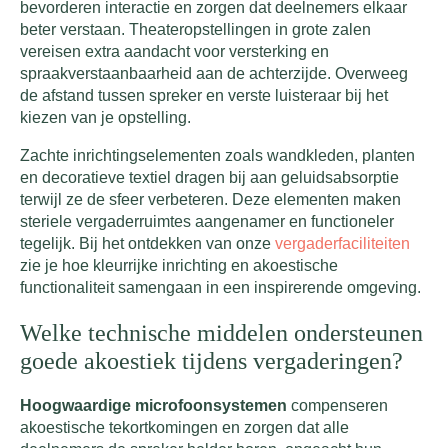
bevorderen interactie en zorgen dat deelnemers elkaar
beter verstaan. Theateropstellingen in grote zalen
vereisen extra aandacht voor versterking en
spraakverstaanbaarheid aan de achterzijde. Overweeg
de afstand tussen spreker en verste luisteraar bij het
kiezen van je opstelling.
Zachte inrichtingselementen zoals wandkleden, planten
en decoratieve textiel dragen bij aan geluidsabsorptie
terwijl ze de sfeer verbeteren. Deze elementen maken
steriele vergaderruimtes aangenamer en functioneler
tegelijk. Bij het ontdekken van onze
vergaderfaciliteiten
zie je hoe kleurrijke inrichting en akoestische
functionaliteit samengaan in een inspirerende omgeving.
Welke technische middelen ondersteunen
goede akoestiek tijdens vergaderingen?
Hoogwaardige microfoonsystemen
compenseren
akoestische tekortkomingen en zorgen dat alle