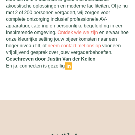
akoestische oplossingen en moderne faciliteiten. Of je nu
met 2 of 200 personen vergadert, wij zorgen voor
complete ontzorging inclusief professionele AV-
apparatuur, catering en persoonlijke begeleiding in een
inspirerende omgeving.
Ontdek wie we zijn
en ervaar hoe
onze kleurrijke setting jouw bijeenkomsten naar een
hoger niveau tilt, of
neem contact met ons op
voor een
vrijblijvend gesprek over jouw vergaderbehoeften.
Geschreven door Justin Van der Keilen
En ja, connecten is gezellig