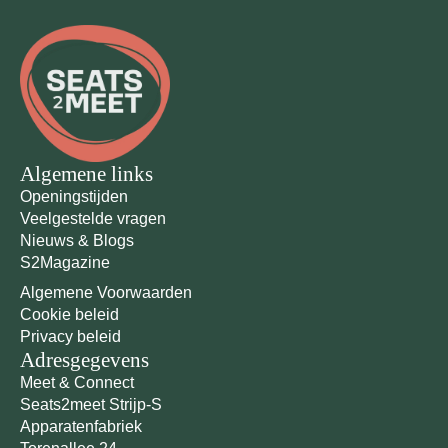
Algemene links
Openingstijden
Veelgestelde vragen
Nieuws & Blogs
S2Magazine
Algemene Voorwaarden
Cookie beleid
Privacy beleid
Adresgegevens
Meet & Connect
Seats2meet Strijp-S
Apparatenfabriek