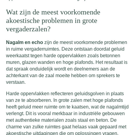
Wat zijn de meest voorkomende
akoestische problemen in grote
vergaderzalen?
Nagalm en echo
zijn de meest voorkomende problemen
in ruime vergaderruimtes. Deze ontstaan doordat geluid
weerkaatst tegen harde oppervlakken zoals betonnen
muren, glazen wanden en hoge plafonds. Het resultaat is
dat spraak onduidelijk wordt en deelnemers aan de
achterkant van de zaal moeite hebben om sprekers te
verstaan.
Harde oppervlakken reflecteren geluidsgolven in plaats
van ze te absorberen. In grote zalen met hoge plafonds
heeft geluid meer ruimte om te kaatsen, wat de nagalmtijd
verlengt. Dit is vooral merkbaar in industriële gebouwen
met authentieke materialen zoals staal en beton. De
charme van zulke ruimtes gaat helaas vaak gepaard met
akoestische uitdagingen die om oplossingen vragen.