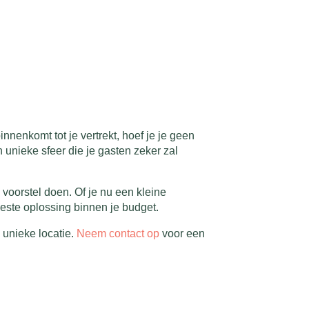
nenkomt tot je vertrekt, hoef je je geen
 unieke sfeer die je gasten zeker zal
voorstel doen. Of je nu een kleine
este oplossing binnen je budget.
unieke locatie.
Neem contact op
voor een