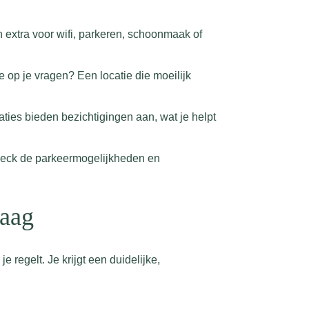
 extra voor wifi, parkeren, schoonmaak of
 op je vragen? Een locatie die moeilijk
aties bieden bezichtigingen aan, wat je helpt
Check de parkeermogelijkheden en
raag
 regelt. Je krijgt een duidelijke,
.