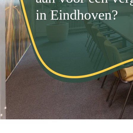
in Eindhoven?