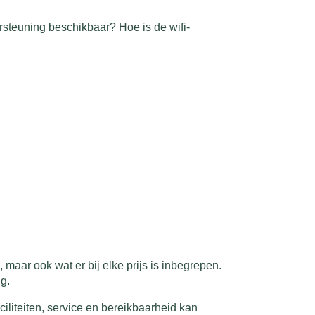
rsteuning beschikbaar? Hoe is de wifi-
, maar ook wat er bij elke prijs is inbegrepen.
g.
ciliteiten, service en bereikbaarheid kan