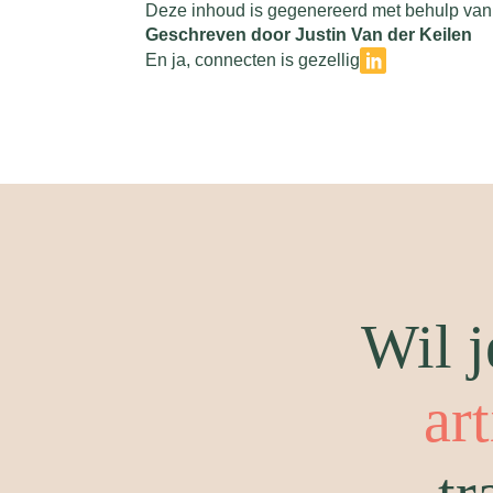
Deze inhoud is gegenereerd met behulp van 
Geschreven door Justin Van der Keilen
En ja, connecten is gezellig
Wil j
ar