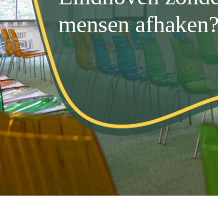
mensen afhaken