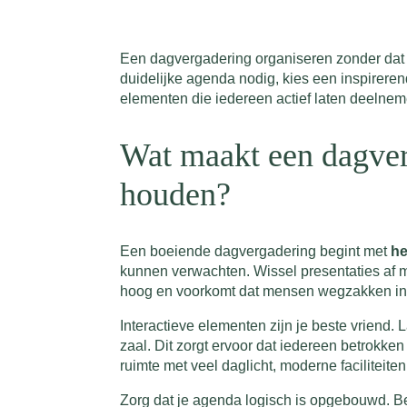
Een dagvergadering organiseren zonder dat 
duidelijke agenda nodig, kies een inspirere
elementen die iedereen actief laten deelnem
Wat maakt een dagver
houden?
Een boeiende dagvergadering begint met
he
kunnen verwachten. Wissel presentaties af m
hoog en voorkomt dat mensen wegzakken in 
Interactieve elementen zijn je beste vriend.
zaal. Dit zorgt ervoor dat iedereen betrokken
ruimte met veel daglicht, moderne faciliteit
Zorg dat je agenda logisch is opgebouwd. Be