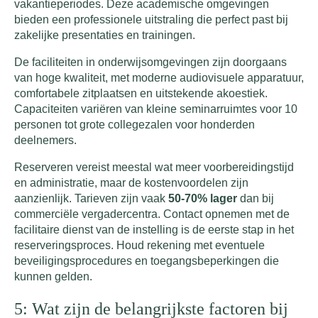
vakantieperiodes. Deze academische omgevingen
bieden een professionele uitstraling die perfect past bij
zakelijke presentaties en trainingen.
De faciliteiten in onderwijsomgevingen zijn doorgaans
van hoge kwaliteit, met moderne audiovisuele apparatuur,
comfortabele zitplaatsen en uitstekende akoestiek.
Capaciteiten variëren van kleine seminarruimtes voor 10
personen tot grote collegezalen voor honderden
deelnemers.
Reserveren vereist meestal wat meer voorbereidingstijd
en administratie, maar de kostenvoordelen zijn
aanzienlijk. Tarieven zijn vaak
50-70% lager
dan bij
commerciële vergadercentra. Contact opnemen met de
facilitaire dienst van de instelling is de eerste stap in het
reserveringsproces. Houd rekening met eventuele
beveiligingsprocedures en toegangsbeperkingen die
kunnen gelden.
5: Wat zijn de belangrijkste factoren bij