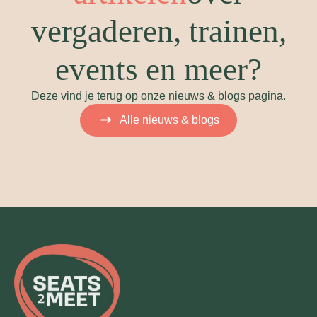
vergaderen, trainen,
events en meer?
Deze vind je terug op onze nieuws & blogs pagina.
Alle nieuws & blogs