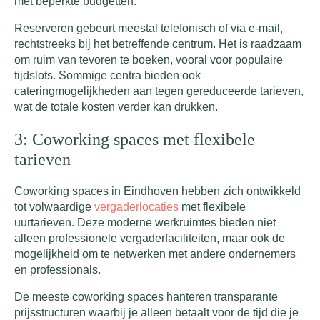
met beperkte budgetten.
Reserveren gebeurt meestal telefonisch of via e-mail,
rechtstreeks bij het betreffende centrum. Het is raadzaam
om ruim van tevoren te boeken, vooral voor populaire
tijdslots. Sommige centra bieden ook
cateringmogelijkheden aan tegen gereduceerde tarieven,
wat de totale kosten verder kan drukken.
3: Coworking spaces met flexibele
tarieven
Coworking spaces in Eindhoven hebben zich ontwikkeld
tot volwaardige
vergaderlocaties
met flexibele
uurtarieven. Deze moderne werkruimtes bieden niet
alleen professionele vergaderfaciliteiten, maar ook de
mogelijkheid om te netwerken met andere ondernemers
en professionals.
De meeste coworking spaces hanteren transparante
prijsstructuren waarbij je alleen betaalt voor de tijd die je