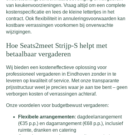
van keukenvoorzieningen. Vraag altijd om een complete
kostenspecificatie en lees de kleine lettertjes in het
contract. Ook flexibiliteit in annuleringsvoorwaarden kan
kostbare verrassingen voorkomen bij onverwachte
wijzigingen.
Hoe Seats2meet Strijp-S helpt met
betaalbaar vergaderen
Wij bieden een kosteneffectieve oplossing voor
professioneel vergaderen in Eindhoven zonder in te
leveren op kwaliteit of service. Met onze transparante
prijsstructuur weet je precies waar je aan toe bent – geen
verborgen kosten of verrassingen achteraf.
Onze voordelen voor budgetbewust vergaderen:
Flexibele arrangementen
: dagdeelarrangement
(€35 p.p.) en dagarrangement (€68 p.p.), inclusief
ruimte, dranken en catering