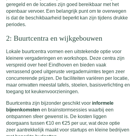
geregeld en de locaties zijn goed bereikbaar met het
openbaar vervoer. Een belangrijk punt om te overwegen
is dat de beschikbaarheid beperkt kan zijn tijdens drukke
periodes.
2: Buurtcentra en wijkgebouwen
Lokale buurtcentra vormen een uitstekende optie voor
kleinere vergaderingen en workshops. Deze centra zijn
verspreid over heel Eindhoven en bieden vaak
verrassend goed uitgeruste vergaderruimtes tegen zeer
concurrerende prijzen. De faciliteiten variëren per locatie,
maar omvatten meestal tafels, stoelen, basisverlichting en
toegang tot keukenvoorzieningen.
Buurtcentra zijn bijzonder geschikt voor
informele
bijeenkomsten
en brainstormsessies waarbij een
ontspannen sfeer gewenst is. De kosten liggen
doorgaans tussen €10 en €25 per uur, wat deze optie
zeer aantrekkelijk maakt voor startups en kleine bedrijven