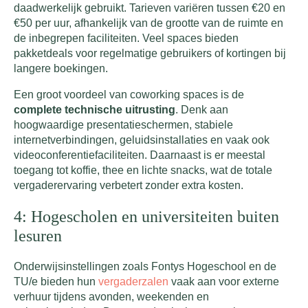
daadwerkelijk gebruikt. Tarieven variëren tussen €20 en
€50 per uur, afhankelijk van de grootte van de ruimte en
de inbegrepen faciliteiten. Veel spaces bieden
pakketdeals voor regelmatige gebruikers of kortingen bij
langere boekingen.
Een groot voordeel van coworking spaces is de
complete technische uitrusting
. Denk aan
hoogwaardige presentatieschermen, stabiele
internetverbindingen, geluidsinstallaties en vaak ook
videoconferentiefaciliteiten. Daarnaast is er meestal
toegang tot koffie, thee en lichte snacks, wat de totale
vergaderervaring verbetert zonder extra kosten.
4: Hogescholen en universiteiten buiten
lesuren
Onderwijsinstellingen zoals Fontys Hogeschool en de
TU/e bieden hun
vergaderzalen
vaak aan voor externe
verhuur tijdens avonden, weekenden en