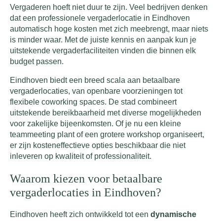
Vergaderen hoeft niet duur te zijn. Veel bedrijven denken
dat een professionele vergaderlocatie in Eindhoven
automatisch hoge kosten met zich meebrengt, maar niets
is minder waar. Met de juiste kennis en aanpak kun je
uitstekende vergaderfaciliteiten vinden die binnen elk
budget passen.
Eindhoven biedt een breed scala aan betaalbare
vergaderlocaties, van openbare voorzieningen tot
flexibele coworking spaces. De stad combineert
uitstekende bereikbaarheid met diverse mogelijkheden
voor zakelijke bijeenkomsten. Of je nu een kleine
teammeeting plant of een grotere workshop organiseert,
er zijn kosteneffectieve opties beschikbaar die niet
inleveren op kwaliteit of professionaliteit.
Waarom kiezen voor betaalbare
vergaderlocaties in Eindhoven?
Eindhoven heeft zich ontwikkeld tot een
dynamische