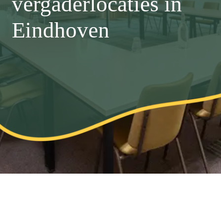
vergaderlocaties in
Eindhoven