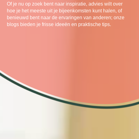
Of je nu op zoek bent naar inspiratie, advies wilt over
hoe je het meeste uit je bijeenkomsten kunt halen, of
benieuwd bent naar de ervaringen van anderen; onze
blogs bieden je frisse ideeën en praktische tips.