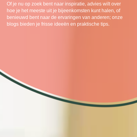
Of je nu op zoek bent naar inspiratie, advies wilt over
hoe je het meeste uit je bijeenkomsten kunt halen, of
benieuwd bent naar de ervaringen van anderen; onze
blogs bieden je frisse ideeën en praktische tips.