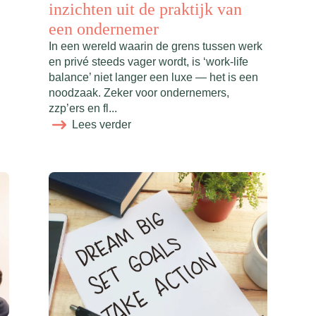
inzichten uit de praktijk van
een ondernemer
In een wereld waarin de grens tussen werk
en privé steeds vager wordt, is ‘work-life
balance’ niet langer een luxe — het is een
noodzaak. Zeker voor ondernemers,
zzp’ers en fl...
Lees verder