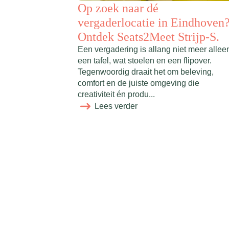
Op zoek naar dé
vergaderlocatie in Eindhoven
Ontdek Seats2Meet Strijp-S.
Een vergadering is allang niet meer allee
een tafel, wat stoelen en een flipover.
Tegenwoordig draait het om beleving,
comfort en de juiste omgeving die
creativiteit én produ...
Lees verder