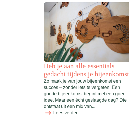
Heb je aan alle essentials
gedacht tijdens je bijeenkoms
Zo maak je van jouw bijeenkomst een
succes – zonder iets te vergeten. Een
goede bijeenkomst begint met een goed
idee. Maar een écht geslaagde dag? Die
ontstaat uit een mix van...
Lees verder