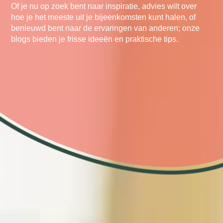
Of je nu op zoek bent naar inspiratie, advies wilt over
hoe je het meeste uit je bijeenkomsten kunt halen, of
benieuwd bent naar de ervaringen van anderen; onze
blogs bieden je frisse ideeën en praktische tips.