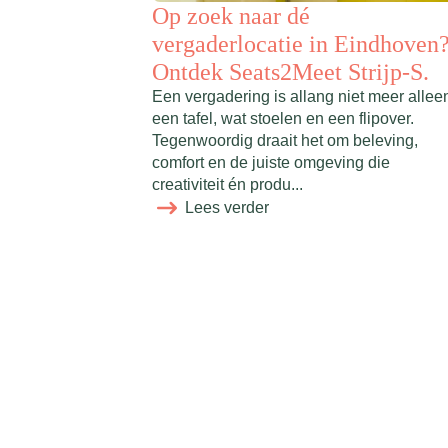
Op zoek naar dé
vergaderlocatie in Eindhoven
Ontdek Seats2Meet Strijp-S.
Een vergadering is allang niet meer allee
een tafel, wat stoelen en een flipover.
Tegenwoordig draait het om beleving,
comfort en de juiste omgeving die
creativiteit én produ...
Lees verder