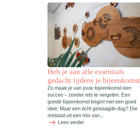
Heb je aan alle essentials
gedacht tijdens je bijeenkoms
Zo maak je van jouw bijeenkomst een
succes – zonder iets te vergeten. Een
goede bijeenkomst begint met een goed
idee. Maar een écht geslaagde dag? Die
ontstaat uit een mix van...
Lees verder