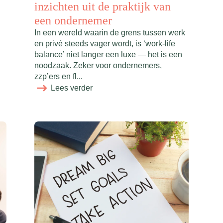
inzichten uit de praktijk van
een ondernemer
In een wereld waarin de grens tussen werk
en privé steeds vager wordt, is ‘work-life
balance’ niet langer een luxe — het is een
noodzaak. Zeker voor ondernemers,
zzp’ers en fl...
Lees verder