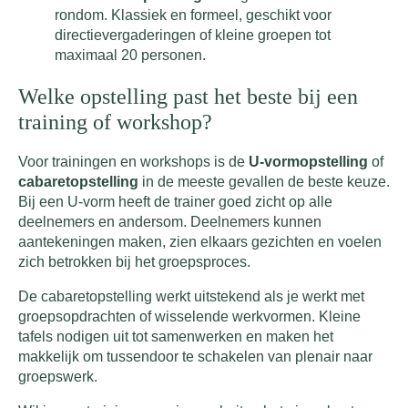
rondom. Klassiek en formeel, geschikt voor
directievergaderingen of kleine groepen tot
maximaal 20 personen.
Welke opstelling past het beste bij een
training of workshop?
Voor trainingen en workshops is de
U-vormopstelling
of
cabaretopstelling
in de meeste gevallen de beste keuze.
Bij een U-vorm heeft de trainer goed zicht op alle
deelnemers en andersom. Deelnemers kunnen
aantekeningen maken, zien elkaars gezichten en voelen
zich betrokken bij het groepsproces.
De cabaretopstelling werkt uitstekend als je werkt met
groepsopdrachten of wisselende werkvormen. Kleine
tafels nodigen uit tot samenwerken en maken het
makkelijk om tussendoor te schakelen van plenair naar
groepswerk.