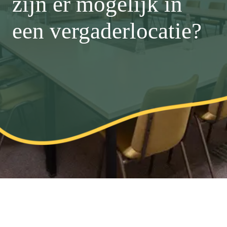
zijn er mogelijk in
een vergaderlocatie?