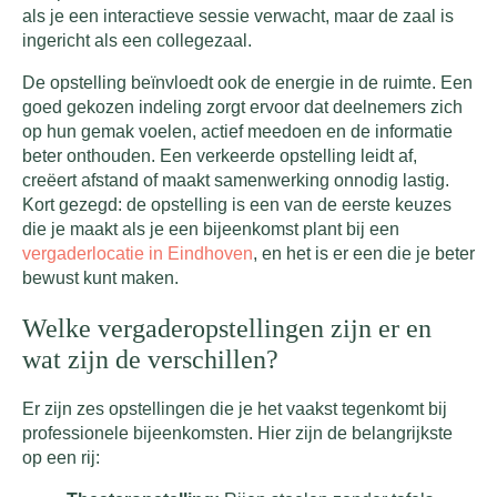
als je een interactieve sessie verwacht, maar de zaal is
ingericht als een collegezaal.
De opstelling beïnvloedt ook de energie in de ruimte. Een
goed gekozen indeling zorgt ervoor dat deelnemers zich
op hun gemak voelen, actief meedoen en de informatie
beter onthouden. Een verkeerde opstelling leidt af,
creëert afstand of maakt samenwerking onnodig lastig.
Kort gezegd: de opstelling is een van de eerste keuzes
die je maakt als je een bijeenkomst plant bij een
vergaderlocatie in Eindhoven
, en het is er een die je beter
bewust kunt maken.
Welke vergaderopstellingen zijn er en
wat zijn de verschillen?
Er zijn zes opstellingen die je het vaakst tegenkomt bij
professionele bijeenkomsten. Hier zijn de belangrijkste
op een rij: