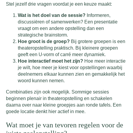
Stel jezelf drie vragen voordat je een keuze maakt:
Wat is het doel van de sessie?
Informeren,
discussiëren of samenwerken? Een presentatie
vraagt om een andere opstelling dan een
strategische brainstorm.
Hoe groot is de groep?
Bij grotere groepen is een
theateropstelling praktisch. Bij kleinere groepen
geeft een U-vorm of carré meer dynamiek.
Hoe interactief moet het zijn?
Hoe meer interactie
je wilt, hoe meer je kiest voor opstellingen waarbij
deelnemers elkaar kunnen zien en gemakkelijk het
woord kunnen nemen.
Combinaties zijn ook mogelijk. Sommige sessies
beginnen plenair in theateropstelling en schakelen
daarna over naar kleine groepjes aan ronde tafels. Een
goede locatie denkt hier actief in mee.
Wat moet je van tevoren regelen voor de