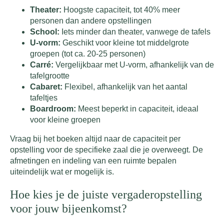
Theater:
Hoogste capaciteit, tot 40% meer
personen dan andere opstellingen
School:
Iets minder dan theater, vanwege de tafels
U-vorm:
Geschikt voor kleine tot middelgrote
groepen (tot ca. 20-25 personen)
Carré:
Vergelijkbaar met U-vorm, afhankelijk van de
tafelgrootte
Cabaret:
Flexibel, afhankelijk van het aantal
tafeltjes
Boardroom:
Meest beperkt in capaciteit, ideaal
voor kleine groepen
Vraag bij het boeken altijd naar de capaciteit per
opstelling voor de specifieke zaal die je overweegt. De
afmetingen en indeling van een ruimte bepalen
uiteindelijk wat er mogelijk is.
Hoe kies je de juiste vergaderopstelling
voor jouw bijeenkomst?