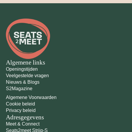
Algemene links
Openingstijden
Veelgestelde vragen
Nieuws & Blogs
S2Magazine
Algemene Voorwaarden
Cookie beleid
Privacy beleid
Adresgegevens
Meet & Connect
Seats2meet Strijp-S