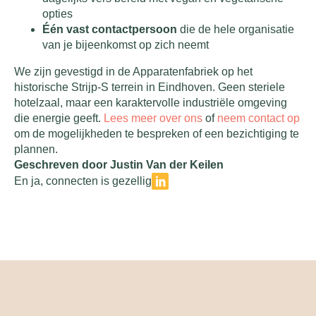
opties
Één vast contactpersoon
die de hele organisatie
van je bijeenkomst op zich neemt
We zijn gevestigd in de Apparatenfabriek op het
historische Strijp-S terrein in Eindhoven. Geen steriele
hotelzaal, maar een karaktervolle industriële omgeving
die energie geeft.
Lees meer over ons
of
neem contact op
om de mogelijkheden te bespreken of een bezichtiging te
plannen.
Geschreven door Justin Van der Keilen
En ja, connecten is gezellig