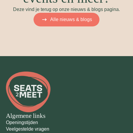
Deze vind je terug op onze nieuws & blogs pagina.
Alle nieuws & blogs
Algemene links
Openingstijden
Veelgestelde vragen