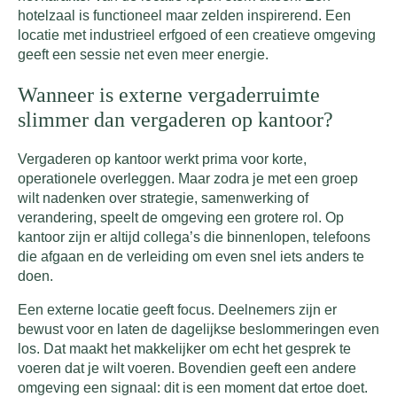
hotelzaal is functioneel maar zelden inspirerend. Een
locatie met industrieel erfgoed of een creatieve omgeving
geeft een sessie net even meer energie.
Wanneer is externe vergaderruimte
slimmer dan vergaderen op kantoor?
Vergaderen op kantoor werkt prima voor korte,
operationele overleggen. Maar zodra je met een groep
wilt nadenken over strategie, samenwerking of
verandering, speelt de omgeving een grotere rol. Op
kantoor zijn er altijd collega’s die binnenlopen, telefoons
die afgaan en de verleiding om even snel iets anders te
doen.
Een externe locatie geeft focus. Deelnemers zijn er
bewust voor en laten de dagelijkse beslommeringen even
los. Dat maakt het makkelijker om echt het gesprek te
voeren dat je wilt voeren. Bovendien geeft een andere
omgeving een signaal: dit is een moment dat ertoe doet.