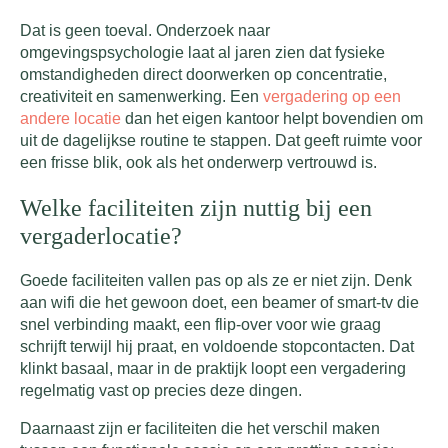
Dat is geen toeval. Onderzoek naar
omgevingspsychologie laat al jaren zien dat fysieke
omstandigheden direct doorwerken op concentratie,
creativiteit en samenwerking. Een
vergadering op een
andere locatie
dan het eigen kantoor helpt bovendien om
uit de dagelijkse routine te stappen. Dat geeft ruimte voor
een frisse blik, ook als het onderwerp vertrouwd is.
Welke faciliteiten zijn nuttig bij een
vergaderlocatie?
Goede faciliteiten vallen pas op als ze er niet zijn. Denk
aan wifi die het gewoon doet, een beamer of smart-tv die
snel verbinding maakt, een flip-over voor wie graag
schrijft terwijl hij praat, en voldoende stopcontacten. Dat
klinkt basaal, maar in de praktijk loopt een vergadering
regelmatig vast op precies deze dingen.
Daarnaast zijn er faciliteiten die het verschil maken