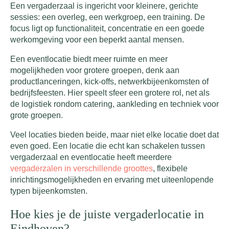
Een vergaderzaal is ingericht voor kleinere, gerichte
sessies: een overleg, een werkgroep, een training. De
focus ligt op functionaliteit, concentratie en een goede
werkomgeving voor een beperkt aantal mensen.
Een eventlocatie biedt meer ruimte en meer
mogelijkheden voor grotere groepen, denk aan
productlanceringen, kick-offs, netwerkbijeenkomsten of
bedrijfsfeesten. Hier speelt sfeer een grotere rol, net als
de logistiek rondom catering, aankleding en techniek voor
grote groepen.
Veel locaties bieden beide, maar niet elke locatie doet dat
even goed. Een locatie die echt kan schakelen tussen
vergaderzaal en eventlocatie heeft meerdere
vergaderzalen in verschillende groottes
, flexibele
inrichtingsmogelijkheden en ervaring met uiteenlopende
typen bijeenkomsten.
Hoe kies je de juiste vergaderlocatie in
Eindhoven?