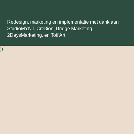
Redesign, marketing en implementatie met dank aan
StudioMYNT,
Cre8ion
,
Bridge Marketing
2DaysMarketing
, en
Toff Art
})