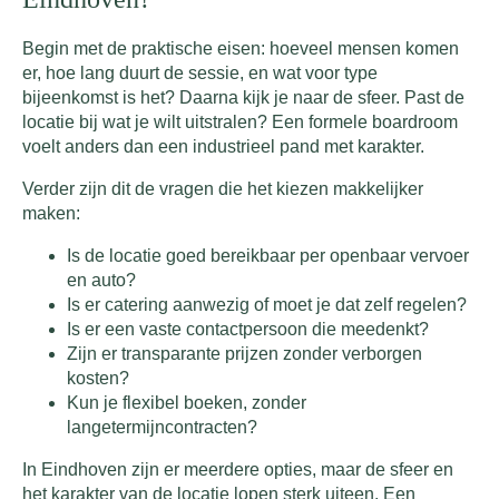
Begin met de praktische eisen: hoeveel mensen komen
er, hoe lang duurt de sessie, en wat voor type
bijeenkomst is het? Daarna kijk je naar de sfeer. Past de
locatie bij wat je wilt uitstralen? Een formele boardroom
voelt anders dan een industrieel pand met karakter.
Verder zijn dit de vragen die het kiezen makkelijker
maken:
Is de locatie goed bereikbaar per openbaar vervoer
en auto?
Is er catering aanwezig of moet je dat zelf regelen?
Is er een vaste contactpersoon die meedenkt?
Zijn er transparante prijzen zonder verborgen
kosten?
Kun je flexibel boeken, zonder
langetermijncontracten?
In Eindhoven zijn er meerdere opties, maar de sfeer en
het karakter van de locatie lopen sterk uiteen. Een