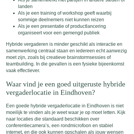
landen
Als je een training of workshop geeft waarbij
sommige deelnemers niet kunnen reizen
Als je een presentatie of productlancering
organiseert voor een gemengd publiek
Hybride vergaderen is minder geschikt als interactie en
samenwerking centraal staan en iedereen echt aanwezig
moet zijn, zoals bij creatieve brainstormsessies of
teambuilding. In die gevallen is een fysieke bijeenkomst
vaak effectiever.
Waar vind je een goed uitgeruste hybride
vergaderlocatie in Eindhoven?
Een goede hybride vergaderlocatie in Eindhoven is niet
moeilijk te vinden als je weet waar je op moet letten. Kijk
naar locaties die standaard beschikken over
conferentiecamera’s, een rondmicrofoon en stabiel
internet, en die ook kunnen opschalen als jouw wensen