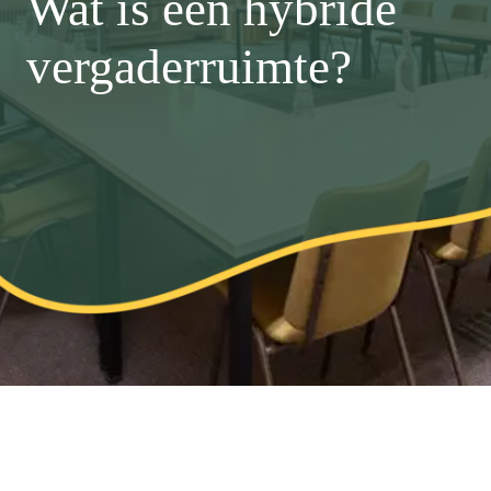
Wat is een hybride
vergaderruimte?