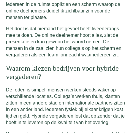
iedereen in de ruimte oppikt en een scherm waarop de
online deelnemers duidelijk zichtbaar zijn voor de
mensen ter plaatse.
Het doel is dat niemand het gevoel heeft tweederangs
mee te doen. De online deelnemer hoort alles, ziet de
presentatie en kan gewoon het woord nemen. De
mensen in de zaal zien hun collega’s op het scherm en
vergaderen als een team, ongeacht waar iedereen zit.
Waarom kiezen bedrijven voor hybride
vergaderen?
De reden is simpel: mensen werken steeds vaker op
verschillende locaties. Collega’s werken thuis, klanten
zitten in een andere stad en internationale partners zitten
in een ander land. Iedereen fysiek bij elkaar krijgen kost
tijd en geld. Hybride vergaderen lost dat op zonder dat je
hoeft in te leveren op de kwaliteit van het overleg.