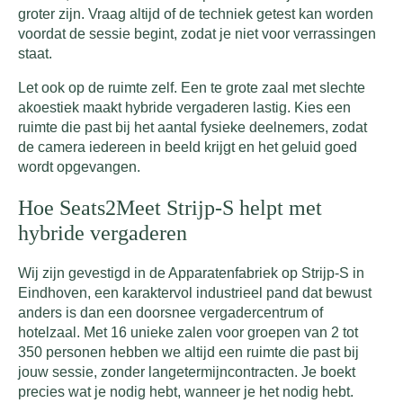
groter zijn. Vraag altijd of de techniek getest kan worden
voordat de sessie begint, zodat je niet voor verrassingen
staat.
Let ook op de ruimte zelf. Een te grote zaal met slechte
akoestiek maakt hybride vergaderen lastig. Kies een
ruimte die past bij het aantal fysieke deelnemers, zodat
de camera iedereen in beeld krijgt en het geluid goed
wordt opgevangen.
Hoe Seats2Meet Strijp-S helpt met
hybride vergaderen
Wij zijn gevestigd in de Apparatenfabriek op Strijp-S in
Eindhoven, een karaktervol industrieel pand dat bewust
anders is dan een doorsnee vergadercentrum of
hotelzaal. Met 16 unieke zalen voor groepen van 2 tot
350 personen hebben we altijd een ruimte die past bij
jouw sessie, zonder langetermijncontracten. Je boekt
precies wat je nodig hebt, wanneer je het nodig hebt.