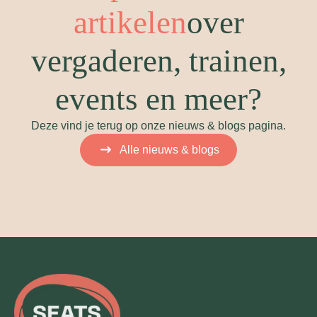
artikelen
over
vergaderen, trainen,
events en meer?
Deze vind je terug op onze nieuws & blogs pagina.
Alle nieuws & blogs