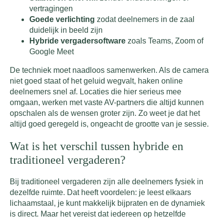
vertragingen
Goede verlichting
zodat deelnemers in de zaal
duidelijk in beeld zijn
Hybride vergadersoftware
zoals Teams, Zoom of
Google Meet
De techniek moet naadloos samenwerken. Als de camera
niet goed staat of het geluid wegvalt, haken online
deelnemers snel af. Locaties die hier serieus mee
omgaan, werken met vaste AV-partners die altijd kunnen
opschalen als de wensen groter zijn. Zo weet je dat het
altijd goed geregeld is, ongeacht de grootte van je sessie.
Wat is het verschil tussen hybride en
traditioneel vergaderen?
Bij traditioneel vergaderen zijn alle deelnemers fysiek in
dezelfde ruimte. Dat heeft voordelen: je leest elkaars
lichaamstaal, je kunt makkelijk bijpraten en de dynamiek
is direct. Maar het vereist dat iedereen op hetzelfde