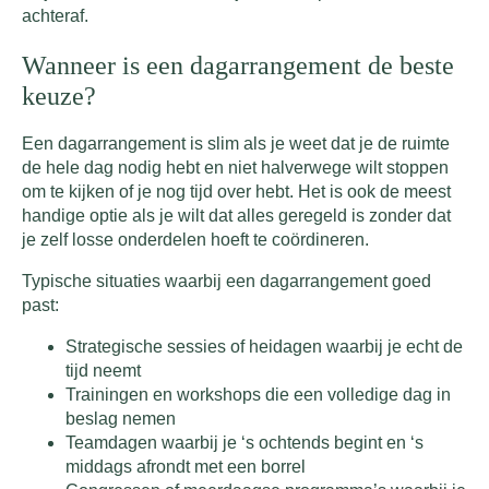
achteraf.
Wanneer is een dagarrangement de beste
keuze?
Een dagarrangement is slim als je weet dat je de ruimte
de hele dag nodig hebt en niet halverwege wilt stoppen
om te kijken of je nog tijd over hebt. Het is ook de meest
handige optie als je wilt dat alles geregeld is zonder dat
je zelf losse onderdelen hoeft te coördineren.
Typische situaties waarbij een dagarrangement goed
past:
Strategische sessies of heidagen waarbij je echt de
tijd neemt
Trainingen en workshops die een volledige dag in
beslag nemen
Teamdagen waarbij je ‘s ochtends begint en ‘s
middags afrondt met een borrel