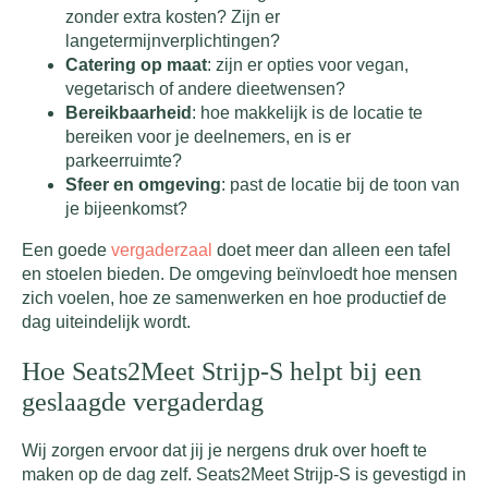
zonder extra kosten? Zijn er
langetermijnverplichtingen?
Catering op maat
: zijn er opties voor vegan,
vegetarisch of andere dieetwensen?
Bereikbaarheid
: hoe makkelijk is de locatie te
bereiken voor je deelnemers, en is er
parkeerruimte?
Sfeer en omgeving
: past de locatie bij de toon van
je bijeenkomst?
Een goede
vergaderzaal
doet meer dan alleen een tafel
en stoelen bieden. De omgeving beïnvloedt hoe mensen
zich voelen, hoe ze samenwerken en hoe productief de
dag uiteindelijk wordt.
Hoe Seats2Meet Strijp-S helpt bij een
geslaagde vergaderdag
Wij zorgen ervoor dat jij je nergens druk over hoeft te
maken op de dag zelf. Seats2Meet Strijp-S is gevestigd in