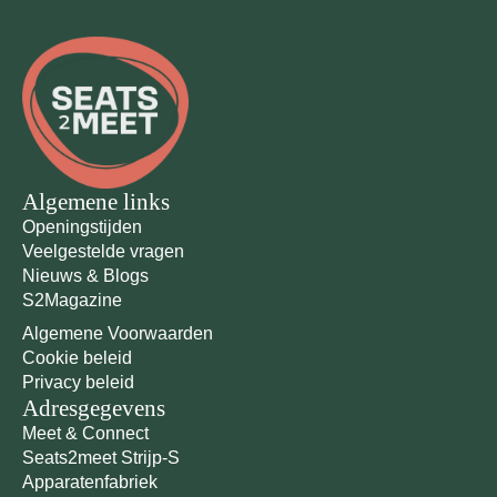
Algemene links
Openingstijden
Veelgestelde vragen
Nieuws & Blogs
S2Magazine
Algemene Voorwaarden
Cookie beleid
Privacy beleid
Adresgegevens
Meet & Connect
Seats2meet Strijp-S
Apparatenfabriek