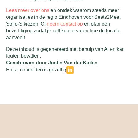
Lees meer over ons
en ontdek waarom steeds meer
organisaties in de regio Eindhoven voor Seats2Meet
Strijp-S kiezen. Of
neem contact op
en plan een
bezichtiging zodat je zelf kunt ervaren hoe de locatie
aanvoelt.
Deze inhoud is gegenereerd met behulp van AI en kan
fouten bevatten.
Geschreven door Justin Van der Keilen
En ja, connecten is gezellig