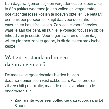
Een dagarrangement bij een vergaderlocatie is een alles-
in-één pakket waarmee je een volledige vergaderdag
boekt zonder losse kosten te hoeven optellen. Je betaalt
één prijs per persoon en krijgt daarvoor de zaalruimte,
catering en basisfaciliteiten. Zo weet je vooraf precies
waar je aan toe bent, en kun je je volledig focussen op de
inhoud van je sessie. Voor organisatoren die een dag
willen plannen zonder gedoe, is dit de meest praktische
keuze.
Wat zit er standaard in een
dagarrangement?
De meeste vergaderlocaties bieden bij een
dagarrangement een vast pakket aan. Wat er precies in
zit verschilt per locatie, maar de meest voorkomende
onderdelen zijn:
Zaalruimte voor een volledige dag
(doorgaans tot
8 uur)