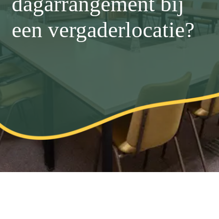
dagarrangement bij
een vergaderlocatie?