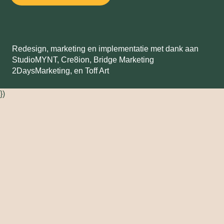
Redesign, marketing en implementatie met dank aan
StudioMYNT,
Cre8ion
,
Bridge Marketing
2DaysMarketing
, en
Toff Art
})