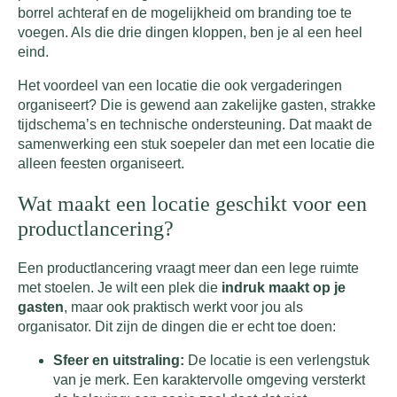
borrel achteraf en de mogelijkheid om branding toe te
voegen. Als die drie dingen kloppen, ben je al een heel
eind.
Het voordeel van een locatie die ook vergaderingen
organiseert? Die is gewend aan zakelijke gasten, strakke
tijdschema’s en technische ondersteuning. Dat maakt de
samenwerking een stuk soepeler dan met een locatie die
alleen feesten organiseert.
Wat maakt een locatie geschikt voor een
productlancering?
Een productlancering vraagt meer dan een lege ruimte
met stoelen. Je wilt een plek die
indruk maakt op je
gasten
, maar ook praktisch werkt voor jou als
organisator. Dit zijn de dingen die er echt toe doen:
Sfeer en uitstraling:
De locatie is een verlengstuk
van je merk. Een karaktervolle omgeving versterkt