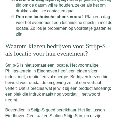
tijd om de datum vrij te houden, zeker als het om
drukke zakelijke contacten gaat.
Doe een technische check vooraf:
Plan een dag
voor het evenement een technische check in met de
locatie. Zo los je problemen op voordat je gasten er
zijn.
Waarom kiezen bedrijven voor Strijp-S
als locatie voor hun evenement?
Strijp-S is niet zomaar een locatie. Het voormalige
Philips-terrein in Eindhoven heeft een eigen sfeer:
industrieel, creatief en vol energie. Bedrijven kiezen hier
bewust voor omdat de omgeving zelf al een verhaal
vertelt. Dat is precies wat je wilt bij een productlancering:
een plek die indruk maakt nog voordat jij het woord
neemt.
Bovendien is Strijp-S goed bereikbaar. Het ligt tussen
Eindhoven Centraal en Station Strijp-S in, en er zijn