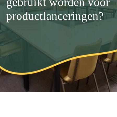
gebruikt worden voor
productlanceringen?