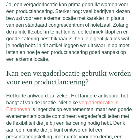
Ja, een vergaderlocatie kan prima gebruikt worden voor
een productlancering. Sterker nog: veel bedrijven kiezen
bewust voor een externe locatie met karakter in plaats
van een standaard congrescentrum of hotelzaal. Zolang
de ruimte flexibel in te richten is, de techniek klopt en er
goede catering beschikbaar is, heb je eigenlijk alles wat
je nodig hebt. In dit artikel leggen we uit waar je op moet
letten en hoe je een productlancering goed aanpakt op
een externe locatie.
Kan een vergaderlocatie gebruikt worden
voor een productlancering?
Het korte antwoord: ja, zeker. Het langere antwoord: het
hangt af van de locatie. Niet elke
vergaderlocatie in
Eindhoven
is ingericht op evenementen, maar een goede
evenementenlocatie combineert vergaderfaciliteiten met
de flexibiliteit die je bij een lancering nodig hebt. Denk
aan een ruimte die je kunt omtoveren tot een
presentatieopstelling, met ruimte voor een demo, een