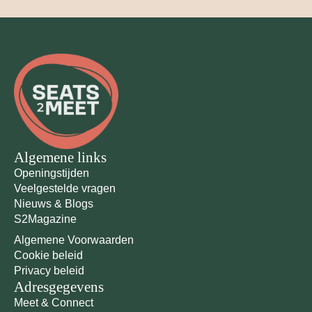
Algemene links
Openingstijden
Veelgestelde vragen
Nieuws & Blogs
S2Magazine
Algemene Voorwaarden
Cookie beleid
Privacy beleid
Adresgegevens
Meet & Connect