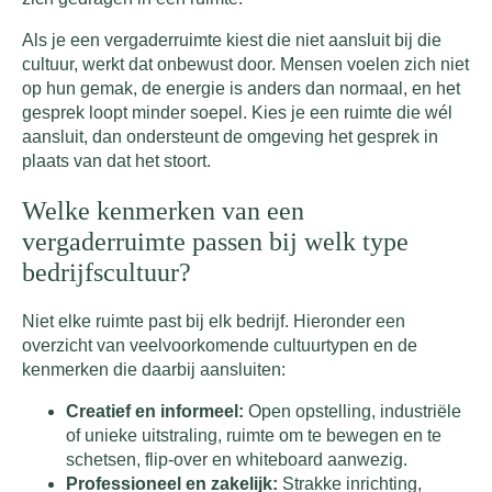
Als je een vergaderruimte kiest die niet aansluit bij die
cultuur, werkt dat onbewust door. Mensen voelen zich niet
op hun gemak, de energie is anders dan normaal, en het
gesprek loopt minder soepel. Kies je een ruimte die wél
aansluit, dan ondersteunt de omgeving het gesprek in
plaats van dat het stoort.
Welke kenmerken van een
vergaderruimte passen bij welk type
bedrijfscultuur?
Niet elke ruimte past bij elk bedrijf. Hieronder een
overzicht van veelvoorkomende cultuurtypen en de
kenmerken die daarbij aansluiten:
Creatief en informeel:
Open opstelling, industriële
of unieke uitstraling, ruimte om te bewegen en te
schetsen, flip-over en whiteboard aanwezig.
Professioneel en zakelijk:
Strakke inrichting,