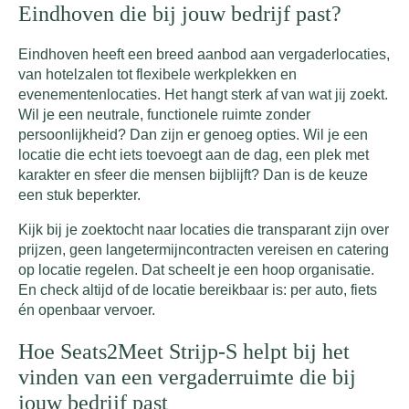
Eindhoven die bij jouw bedrijf past?
Eindhoven heeft een breed aanbod aan vergaderlocaties,
van hotelzalen tot flexibele werkplekken en
evenementenlocaties. Het hangt sterk af van wat jij zoekt.
Wil je een neutrale, functionele ruimte zonder
persoonlijkheid? Dan zijn er genoeg opties. Wil je een
locatie die echt iets toevoegt aan de dag, een plek met
karakter en sfeer die mensen bijblijft? Dan is de keuze
een stuk beperkter.
Kijk bij je zoektocht naar locaties die transparant zijn over
prijzen, geen langetermijncontracten vereisen en catering
op locatie regelen. Dat scheelt je een hoop organisatie.
En check altijd of de locatie bereikbaar is: per auto, fiets
én openbaar vervoer.
Hoe Seats2Meet Strijp-S helpt bij het
vinden van een vergaderruimte die bij
jouw bedrijf past