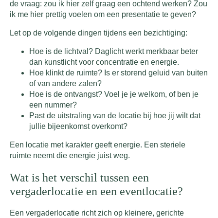
de vraag: zou ik hier zelf graag een ochtend werken? Zou
ik me hier prettig voelen om een presentatie te geven?
Let op de volgende dingen tijdens een bezichtiging:
Hoe is de lichtval? Daglicht werkt merkbaar beter
dan kunstlicht voor concentratie en energie.
Hoe klinkt de ruimte? Is er storend geluid van buiten
of van andere zalen?
Hoe is de ontvangst? Voel je je welkom, of ben je
een nummer?
Past de uitstraling van de locatie bij hoe jij wilt dat
jullie bijeenkomst overkomt?
Een locatie met karakter geeft energie. Een steriele
ruimte neemt die energie juist weg.
Wat is het verschil tussen een
vergaderlocatie en een eventlocatie?
Een vergaderlocatie richt zich op kleinere, gerichte