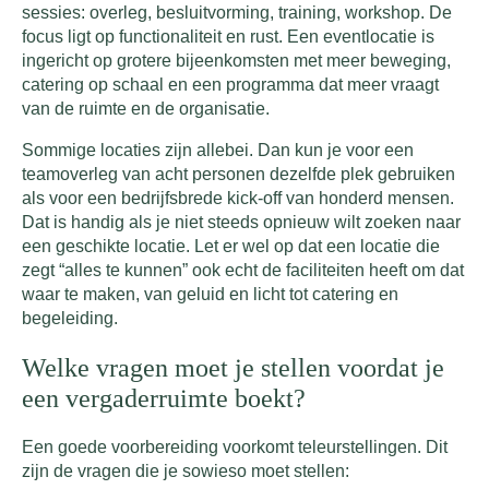
sessies: overleg, besluitvorming, training, workshop. De
focus ligt op functionaliteit en rust. Een eventlocatie is
ingericht op grotere bijeenkomsten met meer beweging,
catering op schaal en een programma dat meer vraagt
van de ruimte en de organisatie.
Sommige locaties zijn allebei. Dan kun je voor een
teamoverleg van acht personen dezelfde plek gebruiken
als voor een bedrijfsbrede kick-off van honderd mensen.
Dat is handig als je niet steeds opnieuw wilt zoeken naar
een geschikte locatie. Let er wel op dat een locatie die
zegt “alles te kunnen” ook echt de faciliteiten heeft om dat
waar te maken, van geluid en licht tot catering en
begeleiding.
Welke vragen moet je stellen voordat je
een vergaderruimte boekt?
Een goede voorbereiding voorkomt teleurstellingen. Dit
zijn de vragen die je sowieso moet stellen: