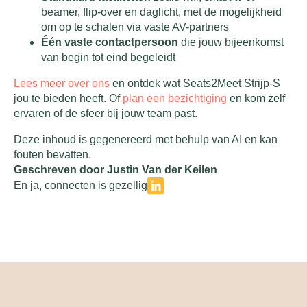
beamer, flip-over en daglicht, met de mogelijkheid
om op te schalen via vaste AV-partners
Één vaste contactpersoon
die jouw bijeenkomst
van begin tot eind begeleidt
Lees meer over ons
en ontdek wat Seats2Meet Strijp-S
jou te bieden heeft. Of
plan een bezichtiging
en kom zelf
ervaren of de sfeer bij jouw team past.
Deze inhoud is gegenereerd met behulp van AI en kan
fouten bevatten.
Geschreven door Justin Van der Keilen
En ja, connecten is gezellig