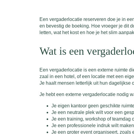
Een vergaderlocatie reserveren doe je in ee
en bevestig de boeking. Hoe vroeger je dit doet
letten, wat het kost en hoe je het slim aanpak
Wat is een vergaderlo
Een vergaderlocatie is een externe ruimte di
zaal in een hotel, of een locatie met een eig
Je haalt mensen letterlijk uit hun dagelijks
Je hebt een externe vergaderlocatie nodig 
Je eigen kantoor geen geschikte ruimte
Je een neutrale plek wilt voor een gesp
Je een training, workshop of teamdag or
Je een professionele indruk wilt maken m
Je een groter event organiseert, zoals