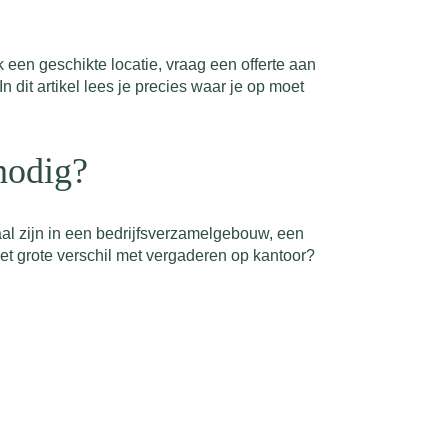
een geschikte locatie, vraag een offerte aan
In dit artikel lees je precies waar je op moet
nodig?
aal zijn in een bedrijfsverzamelgebouw, een
Het grote verschil met vergaderen op kantoor?