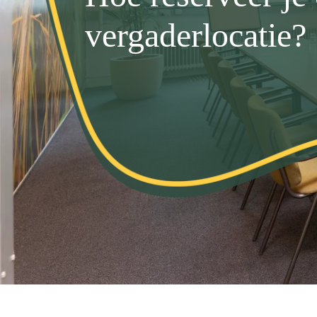
vergaderlocatie?