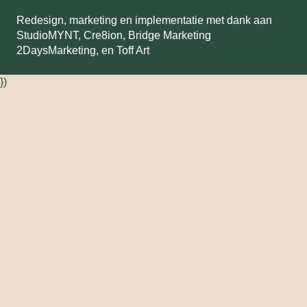
Redesign, marketing en implementatie met dank aan
StudioMYNT,
Cre8ion
,
Bridge Marketing
2DaysMarketing
, en
Toff Art
})