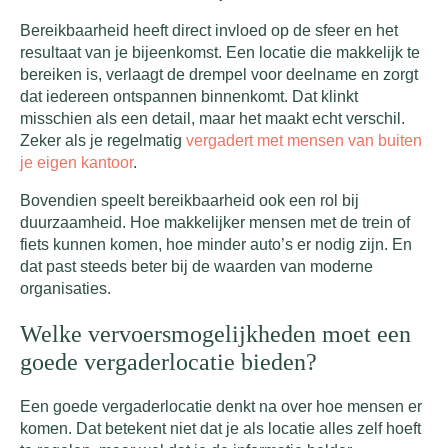
Bereikbaarheid heeft direct invloed op de sfeer en het
resultaat van je bijeenkomst. Een locatie die makkelijk te
bereiken is, verlaagt de drempel voor deelname en zorgt
dat iedereen ontspannen binnenkomt. Dat klinkt
misschien als een detail, maar het maakt echt verschil.
Zeker als je regelmatig
vergadert met mensen van buiten
je eigen kantoor
.
Bovendien speelt bereikbaarheid ook een rol bij
duurzaamheid. Hoe makkelijker mensen met de trein of
fiets kunnen komen, hoe minder auto’s er nodig zijn. En
dat past steeds beter bij de waarden van moderne
organisaties.
Welke vervoersmogelijkheden moet een
goede vergaderlocatie bieden?
Een goede vergaderlocatie denkt na over hoe mensen er
komen. Dat betekent niet dat je als locatie alles zelf hoeft