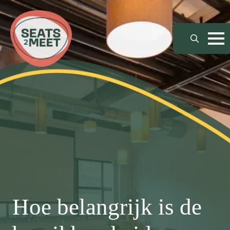
Search
for:
Hoe belangrijk is de