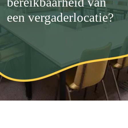
bereikbaarheid van
een vergaderlocatie?