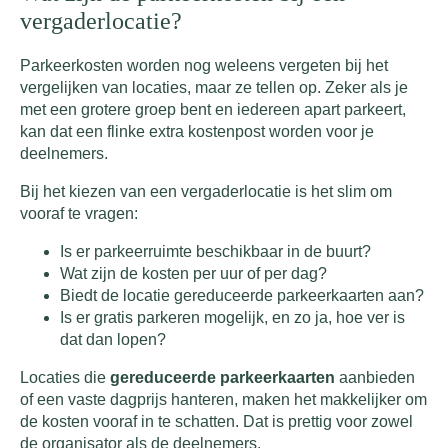
vergaderlocatie?
Parkeerkosten worden nog weleens vergeten bij het
vergelijken van locaties, maar ze tellen op. Zeker als je
met een grotere groep bent en iedereen apart parkeert,
kan dat een flinke extra kostenpost worden voor je
deelnemers.
Bij het kiezen van een vergaderlocatie is het slim om
vooraf te vragen:
Is er parkeerruimte beschikbaar in de buurt?
Wat zijn de kosten per uur of per dag?
Biedt de locatie gereduceerde parkeerkaarten aan?
Is er gratis parkeren mogelijk, en zo ja, hoe ver is
dat dan lopen?
Locaties die
gereduceerde parkeerkaarten
aanbieden
of een vaste dagprijs hanteren, maken het makkelijker om
de kosten vooraf in te schatten. Dat is prettig voor zowel
de organisator als de deelnemers.