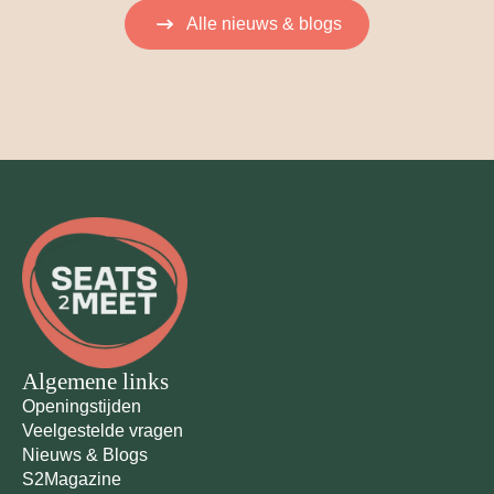
Alle nieuws & blogs
Algemene links
Openingstijden
Veelgestelde vragen
Nieuws & Blogs
S2Magazine