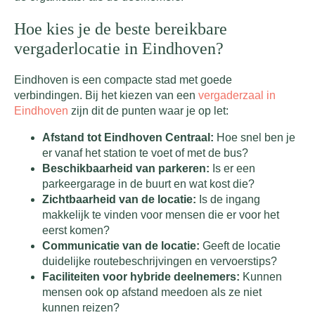
Hoe kies je de beste bereikbare
vergaderlocatie in Eindhoven?
Eindhoven is een compacte stad met goede
verbindingen. Bij het kiezen van een
vergaderzaal in
Eindhoven
zijn dit de punten waar je op let:
Afstand tot Eindhoven Centraal:
Hoe snel ben je
er vanaf het station te voet of met de bus?
Beschikbaarheid van parkeren:
Is er een
parkeergarage in de buurt en wat kost die?
Zichtbaarheid van de locatie:
Is de ingang
makkelijk te vinden voor mensen die er voor het
eerst komen?
Communicatie van de locatie:
Geeft de locatie
duidelijke routebeschrijvingen en vervoerstips?
Faciliteiten voor hybride deelnemers:
Kunnen
mensen ook op afstand meedoen als ze niet
kunnen reizen?