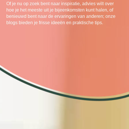
Of je nu op zoek bent naar inspiratie, advies wilt over
hoe je het meeste uit je bijeenkomsten kunt halen, of
benieuwd bent naar de ervaringen van anderen; onze
blogs bieden je frisse ideeën en praktische tips.