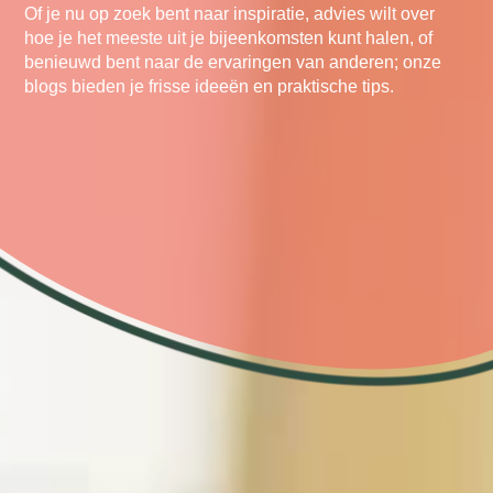
Of je nu op zoek bent naar inspiratie, advies wilt over
hoe je het meeste uit je bijeenkomsten kunt halen, of
benieuwd bent naar de ervaringen van anderen; onze
blogs bieden je frisse ideeën en praktische tips.